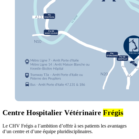
Centre Hospitalier Vétérinaire
Frégis
Le CHV Frégis a l’ambition d’offrir à ses patients les avantages
d’un centre et d’une équipe pluridisciplinaires.