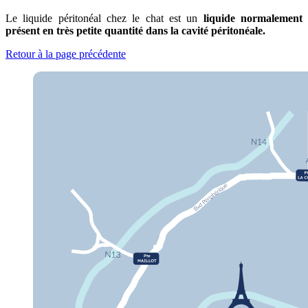
Le liquide péritonéal chez le chat est un
liquide normalement
présent en très petite quantité dans la cavité péritonéale.
Retour à la page précédente