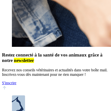
Restez connecté à la santé de vos animaux grâce à
notre
newsletter
Recevez nos conseils vétérinaires et actualités dans votre boîte mail.
Inscrivez-vous dès maintenant pour ne rien manquer !
S'inscrire