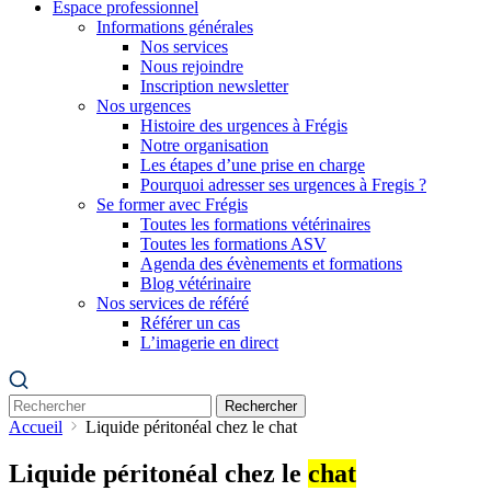
Espace professionnel
Informations générales
Nos services
Nous rejoindre
Inscription newsletter
Nos urgences
Histoire des urgences à Frégis
Notre organisation
Les étapes d’une prise en charge
Pourquoi adresser ses urgences à Fregis ?
Se former avec Frégis
Toutes les formations vétérinaires
Toutes les formations ASV
Agenda des évènements et formations
Blog vétérinaire
Nos services de référé
Référer un cas
L’imagerie en direct
Rechercher
Accueil
Liquide péritonéal chez le chat
Liquide péritonéal chez le
chat