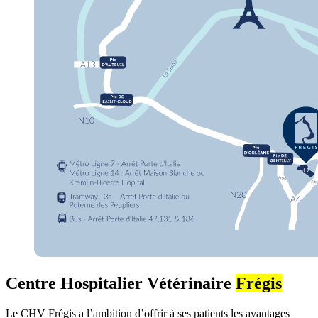
Centre Hospitalier Vétérinaire
Frégis
Le CHV Frégis a l’ambition d’offrir à ses patients les avantages