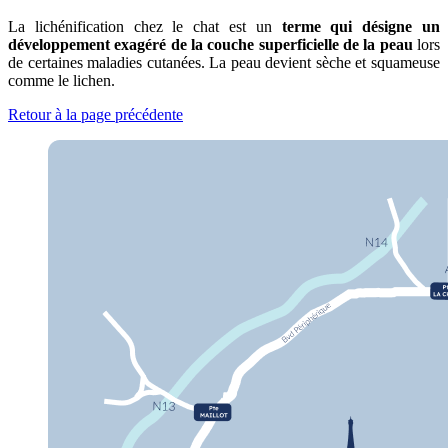
La lichénification chez le chat est un
terme qui désigne un
développement exagéré de la couche superficielle de la peau
lors
de certaines maladies cutanées. La peau devient sèche et squameuse
comme le lichen.
Retour à la page précédente