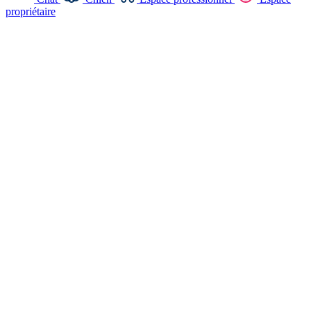
propriétaire