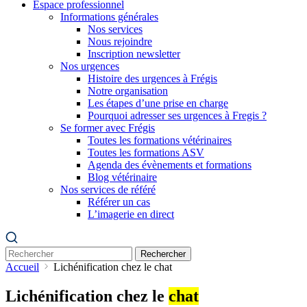
Espace professionnel
Informations générales
Nos services
Nous rejoindre
Inscription newsletter
Nos urgences
Histoire des urgences à Frégis
Notre organisation
Les étapes d’une prise en charge
Pourquoi adresser ses urgences à Fregis ?
Se former avec Frégis
Toutes les formations vétérinaires
Toutes les formations ASV
Agenda des évènements et formations
Blog vétérinaire
Nos services de référé
Référer un cas
L’imagerie en direct
Rechercher
Accueil
Lichénification chez le chat
Lichénification chez le
chat