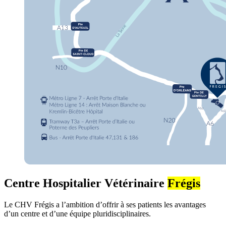
Centre Hospitalier Vétérinaire
Frégis
Le CHV Frégis a l’ambition d’offrir à ses patients les avantages
d’un centre et d’une équipe pluridisciplinaires.