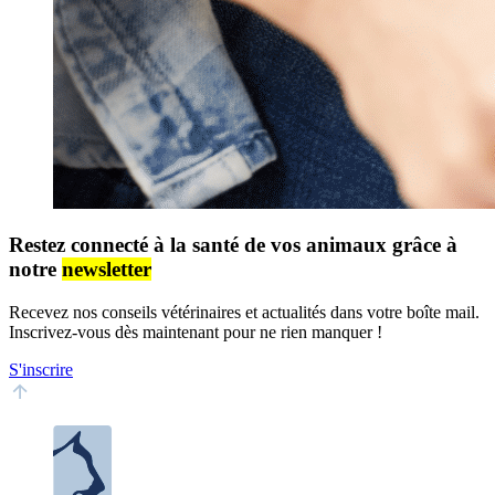
Restez connecté à la santé de vos animaux grâce à
notre
newsletter
Recevez nos conseils vétérinaires et actualités dans votre boîte mail.
Inscrivez-vous dès maintenant pour ne rien manquer !
S'inscrire