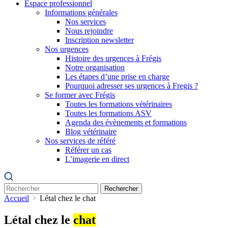
Espace professionnel
Informations générales
Nos services
Nous rejoindre
Inscription newsletter
Nos urgences
Histoire des urgences à Frégis
Notre organisation
Les étapes d’une prise en charge
Pourquoi adresser ses urgences à Fregis ?
Se former avec Frégis
Toutes les formations vétérinaires
Toutes les formations ASV
Agenda des évènements et formations
Blog vétérinaire
Nos services de référé
Référer un cas
L’imagerie en direct
Rechercher
Accueil
Létal chez le chat
Létal chez le
chat