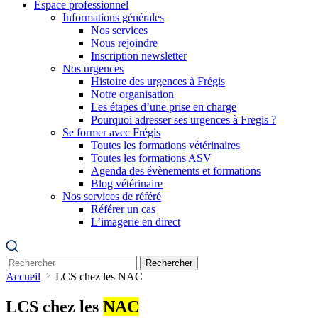
Espace professionnel
Informations générales
Nos services
Nous rejoindre
Inscription newsletter
Nos urgences
Histoire des urgences à Frégis
Notre organisation
Les étapes d’une prise en charge
Pourquoi adresser ses urgences à Fregis ?
Se former avec Frégis
Toutes les formations vétérinaires
Toutes les formations ASV
Agenda des évènements et formations
Blog vétérinaire
Nos services de référé
Référer un cas
L’imagerie en direct
Rechercher
Accueil
LCS chez les NAC
LCS chez les
NAC