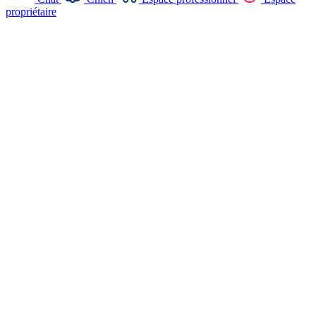
propriétaire