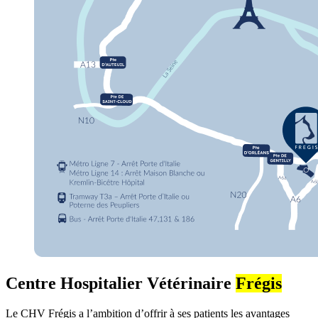
Centre Hospitalier Vétérinaire
Frégis
Le CHV Frégis a l’ambition d’offrir à ses patients les avantages