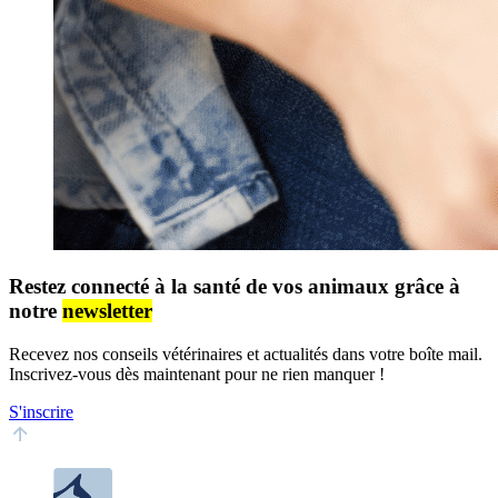
Restez connecté à la santé de vos animaux grâce à
notre
newsletter
Recevez nos conseils vétérinaires et actualités dans votre boîte mail.
Inscrivez-vous dès maintenant pour ne rien manquer !
S'inscrire