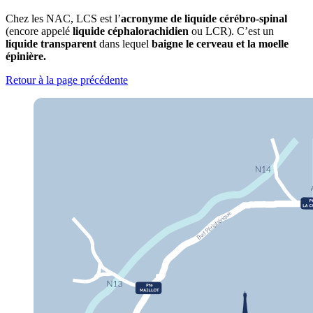
Chez les NAC, LCS est l’
acronyme de liquide cérébro-spinal
(encore appelé
liquide céphalorachidien
ou LCR). C’est un
liquide transparent
dans lequel
baigne le cerveau et la moelle
épinière.
Retour à la page précédente