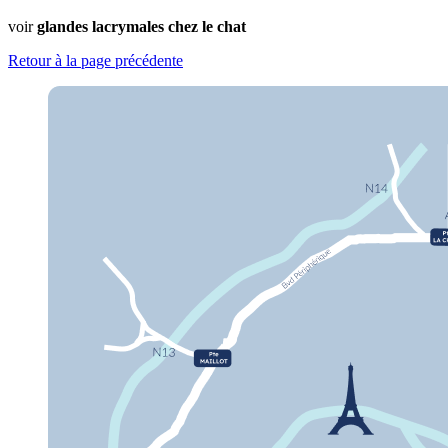
voir
glandes lacrymales chez le chat
Retour à la page précédente