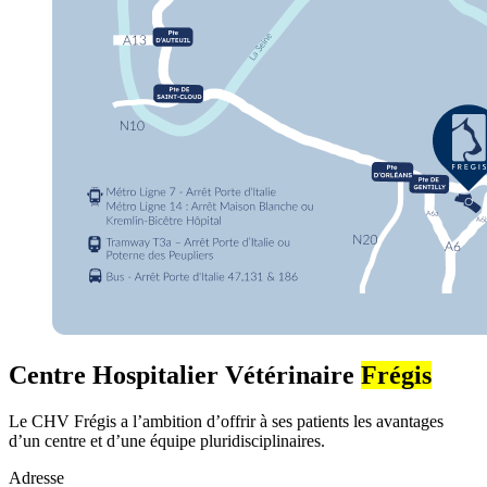
Centre Hospitalier Vétérinaire
Frégis
Le CHV Frégis a l’ambition d’offrir à ses patients les avantages
d’un centre et d’une équipe pluridisciplinaires.
Adresse