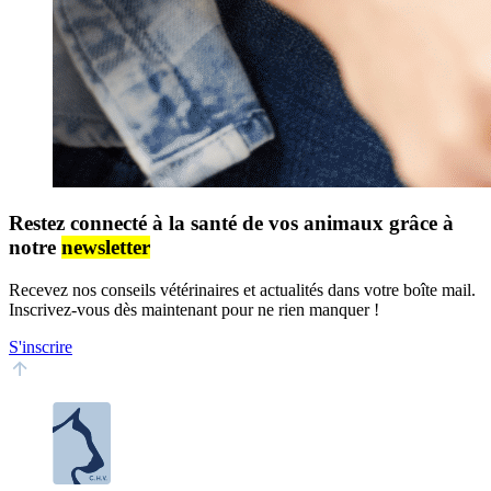
Restez connecté à la santé de vos animaux grâce à
notre
newsletter
Recevez nos conseils vétérinaires et actualités dans votre boîte mail.
Inscrivez-vous dès maintenant pour ne rien manquer !
S'inscrire