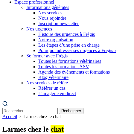
Espace professionnel
Informations générales
Nos services
Nous rejoindre
Inscription newsletter
Nos urgences
Histoire des urgences à Frégis
Notre organisation
Les étapes d’une prise en charge
Pourquoi adresser ses urgences à Fregis ?
Se former avec Frégis
Toutes les formations vétérinaires
Toutes les formations ASV
Agenda des évènements et formations
Blog vétérinaire
Nos services de référé
Référer un cas
L’imagerie en direct
Rechercher
Accueil
Larmes chez le chat
Larmes chez le
chat