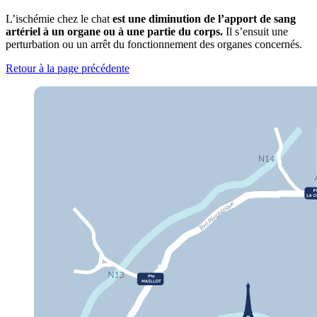
L’ischémie chez le chat
est une diminution de l’apport de sang
artériel à un organe ou à une partie du corps.
Il s’ensuit une
perturbation ou un arrêt du fonctionnement des organes concernés.
Retour à la page précédente