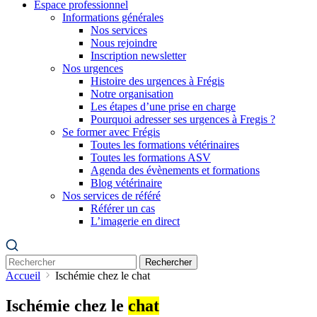
Espace professionnel
Informations générales
Nos services
Nous rejoindre
Inscription newsletter
Nos urgences
Histoire des urgences à Frégis
Notre organisation
Les étapes d’une prise en charge
Pourquoi adresser ses urgences à Fregis ?
Se former avec Frégis
Toutes les formations vétérinaires
Toutes les formations ASV
Agenda des évènements et formations
Blog vétérinaire
Nos services de référé
Référer un cas
L’imagerie en direct
Rechercher
Accueil
Ischémie chez le chat
Ischémie chez le
chat