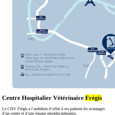
Centre Hospitalier Vétérinaire
Frégis
Le CHV Frégis a l’ambition d’offrir à ses patients les avantages
d’un centre et d’une équipe pluridisciplinaires.