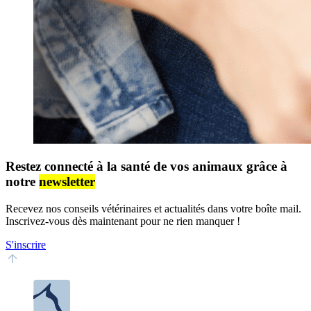
Restez connecté à la santé de vos animaux grâce à
notre
newsletter
Recevez nos conseils vétérinaires et actualités dans votre boîte mail.
Inscrivez-vous dès maintenant pour ne rien manquer !
S'inscrire