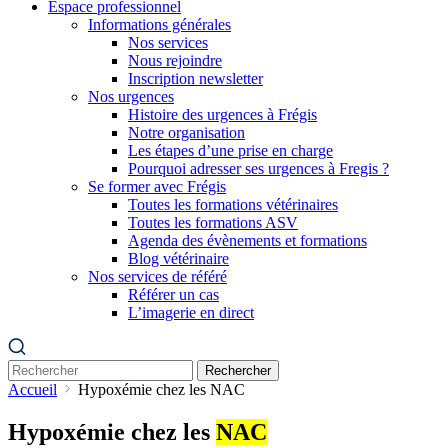
Espace professionnel
Informations générales
Nos services
Nous rejoindre
Inscription newsletter
Nos urgences
Histoire des urgences à Frégis
Notre organisation
Les étapes d’une prise en charge
Pourquoi adresser ses urgences à Fregis ?
Se former avec Frégis
Toutes les formations vétérinaires
Toutes les formations ASV
Agenda des évènements et formations
Blog vétérinaire
Nos services de référé
Référer un cas
L’imagerie en direct
Rechercher
Accueil
Hypoxémie chez les NAC
Hypoxémie chez les
NAC