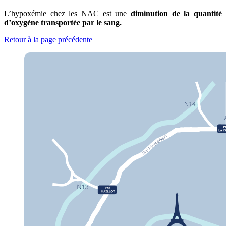
L’hypoxémie chez les NAC est une
diminution de la quantité
d’oxygène transportée par le sang.
Retour à la page précédente