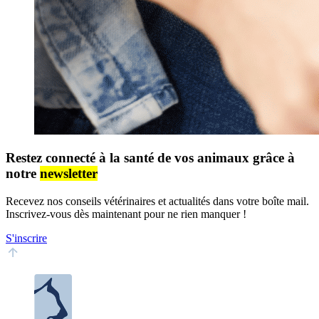
Restez connecté à la santé de vos animaux grâce à
notre
newsletter
Recevez nos conseils vétérinaires et actualités dans votre boîte mail.
Inscrivez-vous dès maintenant pour ne rien manquer !
S'inscrire