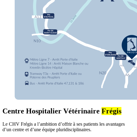
Centre Hospitalier Vétérinaire
Frégis
Le CHV Frégis a l’ambition d’offrir à ses patients les avantages
d’un centre et d’une équipe pluridisciplinaires.