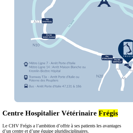
Centre Hospitalier Vétérinaire
Frégis
Le CHV Frégis a l’ambition d’offrir à ses patients les avantages
d’un centre et d’une équipe pluridisciplinaires.