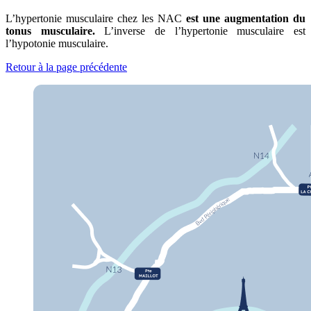
L’hypertonie musculaire chez les NAC
est une augmentation du
tonus musculaire.
L’inverse de l’hypertonie musculaire est
l’hypotonie musculaire.
Retour à la page précédente