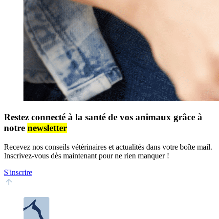
Restez connecté à la santé de vos animaux grâce à
notre
newsletter
Recevez nos conseils vétérinaires et actualités dans votre boîte mail.
Inscrivez-vous dès maintenant pour ne rien manquer !
S'inscrire