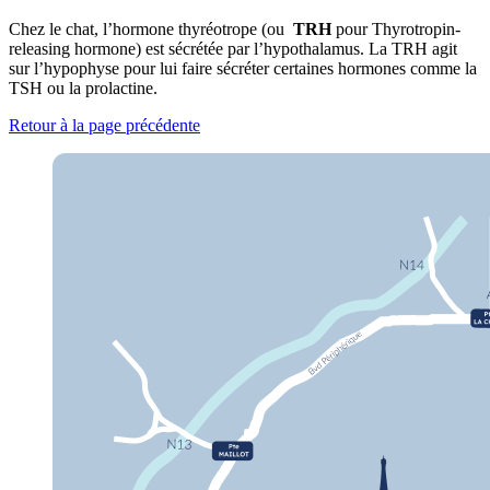
Chez le chat, l’hormone thyréotrope (ou
TRH
pour Thyrotropin-
releasing hormone)
est sécrétée par l’hypothalamus. La TRH agit
sur l’hypophyse pour lui faire sécréter certaines hormones comme la
TSH ou la prolactine.
Retour à la page précédente