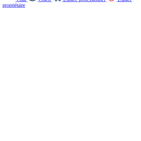
propriétaire