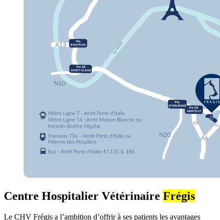
Centre Hospitalier Vétérinaire
Frégis
Le CHV Frégis a l’ambition d’offrir à ses patients les avantages