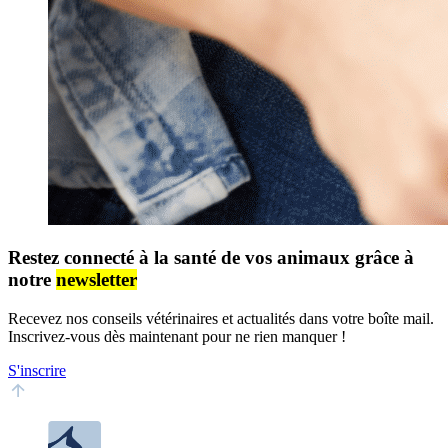
Restez connecté à la santé de vos animaux grâce à
notre
newsletter
Recevez nos conseils vétérinaires et actualités dans votre boîte mail.
Inscrivez-vous dès maintenant pour ne rien manquer !
S'inscrire