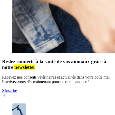
Restez connecté à la santé de vos animaux grâce à
notre
newsletter
Recevez nos conseils vétérinaires et actualités dans votre boîte mail.
Inscrivez-vous dès maintenant pour ne rien manquer !
S'inscrire