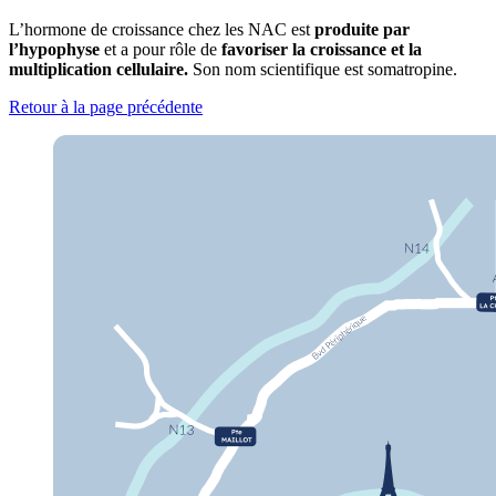
L’hormone de croissance chez les NAC est
produite par
l’hypophyse
et a pour rôle de
favoriser la croissance et la
multiplication cellulaire.
Son nom scientifique est somatropine.
Retour à la page précédente