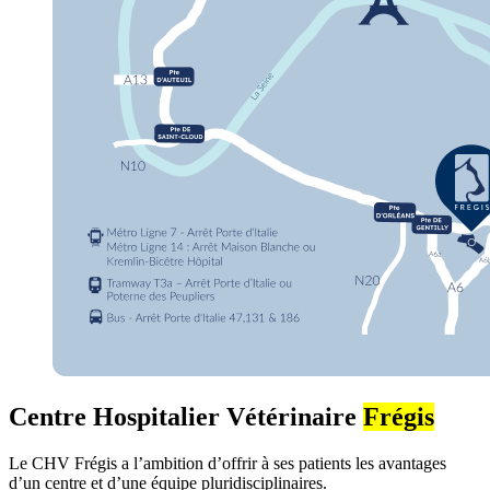
Centre Hospitalier Vétérinaire
Frégis
Le CHV Frégis a l’ambition d’offrir à ses patients les avantages
d’un centre et d’une équipe pluridisciplinaires.