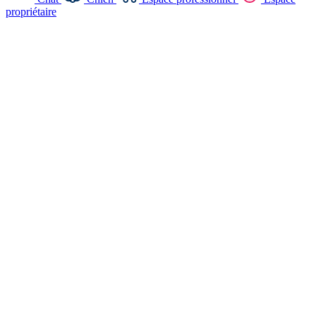
propriétaire