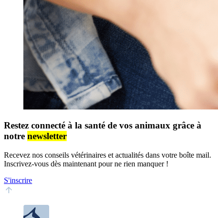
Restez connecté à la santé de vos animaux grâce à
notre
newsletter
Recevez nos conseils vétérinaires et actualités dans votre boîte mail.
Inscrivez-vous dès maintenant pour ne rien manquer !
S'inscrire