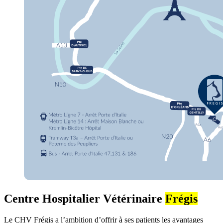
Centre Hospitalier Vétérinaire
Frégis
Le CHV Frégis a l’ambition d’offrir à ses patients les avantages