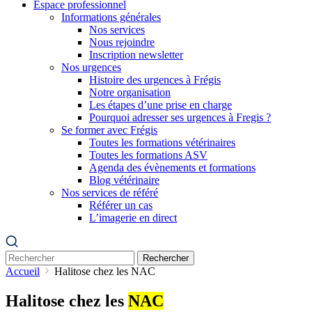
Espace professionnel
Informations générales
Nos services
Nous rejoindre
Inscription newsletter
Nos urgences
Histoire des urgences à Frégis
Notre organisation
Les étapes d’une prise en charge
Pourquoi adresser ses urgences à Fregis ?
Se former avec Frégis
Toutes les formations vétérinaires
Toutes les formations ASV
Agenda des évènements et formations
Blog vétérinaire
Nos services de référé
Référer un cas
L’imagerie en direct
Rechercher
Accueil
Halitose chez les NAC
Halitose chez les
NAC