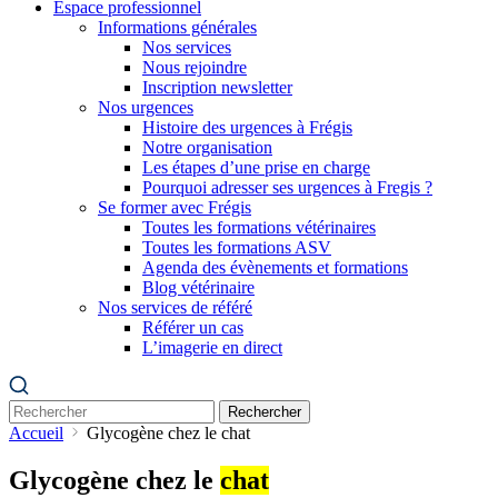
Espace professionnel
Informations générales
Nos services
Nous rejoindre
Inscription newsletter
Nos urgences
Histoire des urgences à Frégis
Notre organisation
Les étapes d’une prise en charge
Pourquoi adresser ses urgences à Fregis ?
Se former avec Frégis
Toutes les formations vétérinaires
Toutes les formations ASV
Agenda des évènements et formations
Blog vétérinaire
Nos services de référé
Référer un cas
L’imagerie en direct
Rechercher
Accueil
Glycogène chez le chat
Glycogène chez le
chat