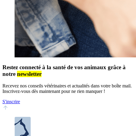
Restez connecté à la santé de vos animaux grâce à
notre
newsletter
Recevez nos conseils vétérinaires et actualités dans votre boîte mail.
Inscrivez-vous dès maintenant pour ne rien manquer !
S'inscrire