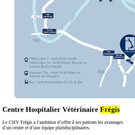
Centre Hospitalier Vétérinaire
Frégis
Le CHV Frégis a l’ambition d’offrir à ses patients les avantages
d’un centre et d’une équipe pluridisciplinaires.