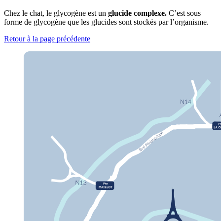
Chez le chat, le glycogène est un
glucide complexe.
C’est sous
forme de glycogène que les glucides sont stockés par l’organisme.
Retour à la page précédente