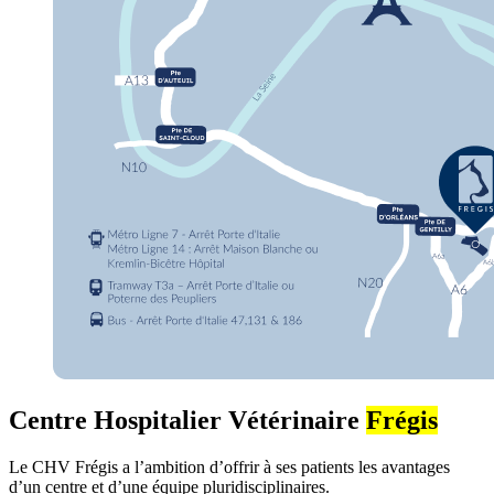
Centre Hospitalier Vétérinaire
Frégis
Le CHV Frégis a l’ambition d’offrir à ses patients les avantages
d’un centre et d’une équipe pluridisciplinaires.