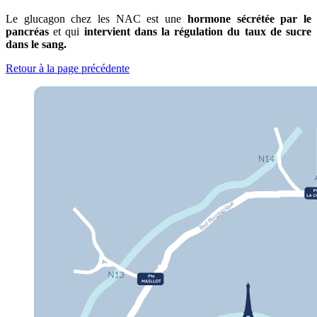
Le glucagon chez les NAC est une
hormone sécrétée par le
pancréas
et qui
intervient dans la régulation du taux de sucre
dans le sang.
Retour à la page précédente