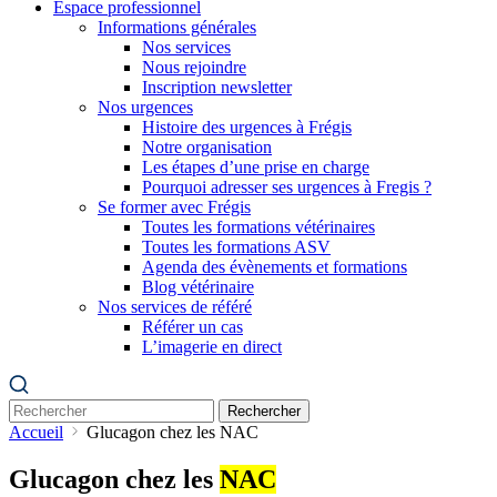
Espace professionnel
Informations générales
Nos services
Nous rejoindre
Inscription newsletter
Nos urgences
Histoire des urgences à Frégis
Notre organisation
Les étapes d’une prise en charge
Pourquoi adresser ses urgences à Fregis ?
Se former avec Frégis
Toutes les formations vétérinaires
Toutes les formations ASV
Agenda des évènements et formations
Blog vétérinaire
Nos services de référé
Référer un cas
L’imagerie en direct
Rechercher
Accueil
Glucagon chez les NAC
Glucagon chez les
NAC