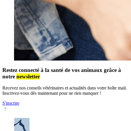
Restez connecté à la santé de vos animaux grâce à
notre
newsletter
Recevez nos conseils vétérinaires et actualités dans votre boîte mail.
Inscrivez-vous dès maintenant pour ne rien manquer !
S'inscrire