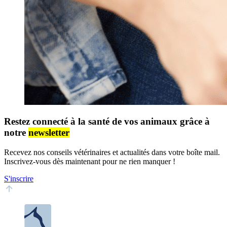
Restez connecté à la santé de vos animaux grâce à
notre
newsletter
Recevez nos conseils vétérinaires et actualités dans votre boîte mail.
Inscrivez-vous dès maintenant pour ne rien manquer !
S'inscrire