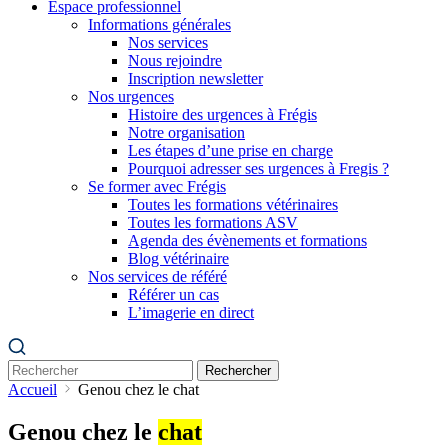
Espace professionnel
Informations générales
Nos services
Nous rejoindre
Inscription newsletter
Nos urgences
Histoire des urgences à Frégis
Notre organisation
Les étapes d’une prise en charge
Pourquoi adresser ses urgences à Fregis ?
Se former avec Frégis
Toutes les formations vétérinaires
Toutes les formations ASV
Agenda des évènements et formations
Blog vétérinaire
Nos services de référé
Référer un cas
L’imagerie en direct
Rechercher
Accueil
Genou chez le chat
Genou chez le
chat