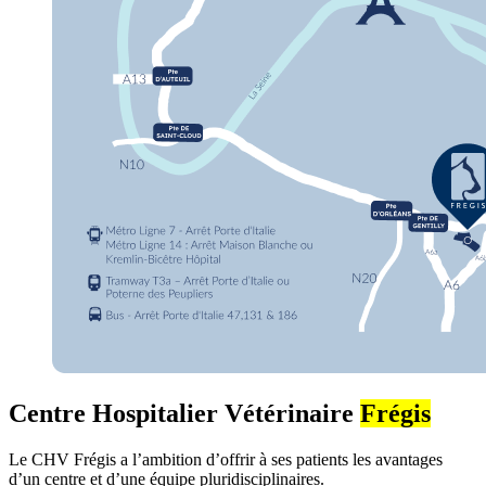
Centre Hospitalier Vétérinaire
Frégis
Le CHV Frégis a l’ambition d’offrir à ses patients les avantages
d’un centre et d’une équipe pluridisciplinaires.