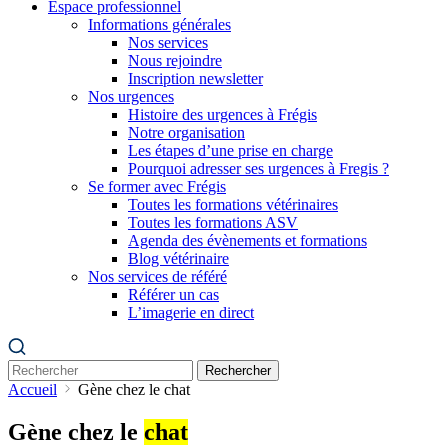
Espace professionnel
Informations générales
Nos services
Nous rejoindre
Inscription newsletter
Nos urgences
Histoire des urgences à Frégis
Notre organisation
Les étapes d’une prise en charge
Pourquoi adresser ses urgences à Fregis ?
Se former avec Frégis
Toutes les formations vétérinaires
Toutes les formations ASV
Agenda des évènements et formations
Blog vétérinaire
Nos services de référé
Référer un cas
L’imagerie en direct
Rechercher
Accueil
Gène chez le chat
Gène chez le
chat