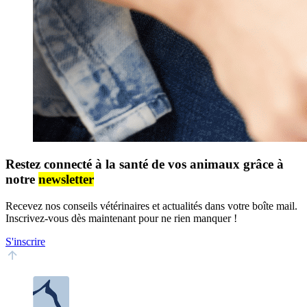
Restez connecté à la santé de vos animaux grâce à
notre
newsletter
Recevez nos conseils vétérinaires et actualités dans votre boîte mail.
Inscrivez-vous dès maintenant pour ne rien manquer !
S'inscrire