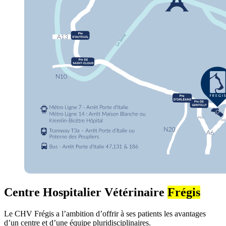
Centre Hospitalier Vétérinaire
Frégis
Le CHV Frégis a l’ambition d’offrir à ses patients les avantages
d’un centre et d’une équipe pluridisciplinaires.