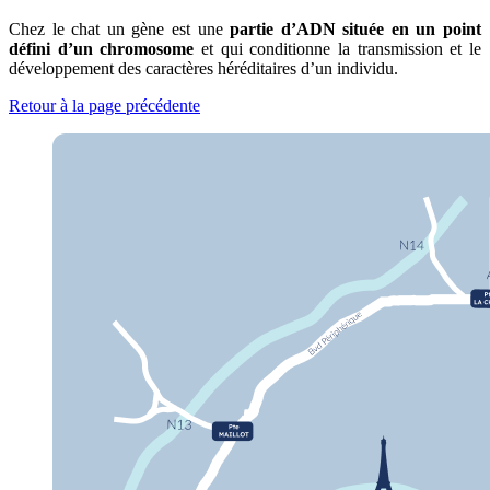
Chez le chat un gène est une
partie d’ADN située en un point
défini d’un chromosome
et qui conditionne la transmission et le
développement des caractères héréditaires d’un individu.
Retour à la page précédente