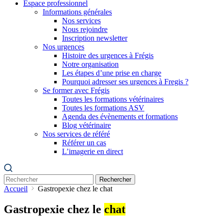
Espace professionnel
Informations générales
Nos services
Nous rejoindre
Inscription newsletter
Nos urgences
Histoire des urgences à Frégis
Notre organisation
Les étapes d’une prise en charge
Pourquoi adresser ses urgences à Fregis ?
Se former avec Frégis
Toutes les formations vétérinaires
Toutes les formations ASV
Agenda des évènements et formations
Blog vétérinaire
Nos services de référé
Référer un cas
L’imagerie en direct
Rechercher
Accueil
Gastropexie chez le chat
Gastropexie chez le
chat