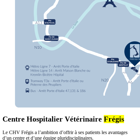
Centre Hospitalier Vétérinaire
Frégis
Le CHV Frégis a l’ambition d’offrir à ses patients les avantages
d’un centre et d’une équipe pluridisciplinaires.