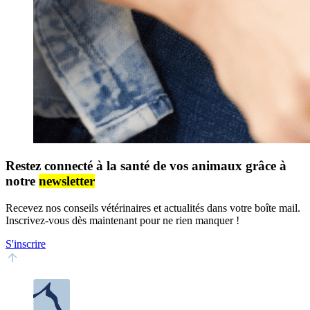
Restez connecté à la santé de vos animaux grâce à
notre
newsletter
Recevez nos conseils vétérinaires et actualités dans votre boîte mail.
Inscrivez-vous dès maintenant pour ne rien manquer !
S'inscrire