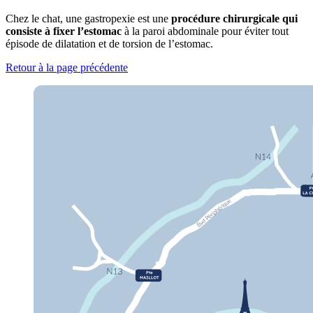
Chez le chat, une gastropexie est une
procédure chirurgicale qui
consiste à fixer l’estomac
à la paroi abdominale pour éviter tout
épisode de dilatation et de torsion de l’estomac.
Retour à la page précédente