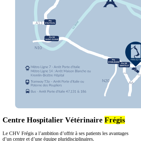
Centre Hospitalier Vétérinaire
Frégis
Le CHV Frégis a l’ambition d’offrir à ses patients les avantages
d’un centre et d’une équipe pluridisciplinaires.