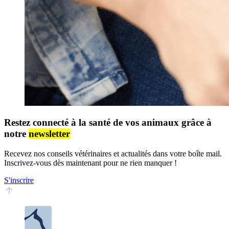
Restez connecté à la santé de vos animaux grâce à
notre
newsletter
Recevez nos conseils vétérinaires et actualités dans votre boîte mail.
Inscrivez-vous dès maintenant pour ne rien manquer !
S'inscrire