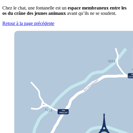
Chez le chat, une fontanelle est un
espace membraneux entre les
os du crâne des jeunes animaux
avant qu’ils ne se soudent.
Retour à la page précédente