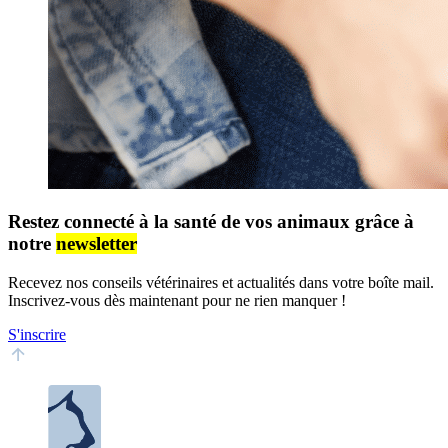
Restez connecté à la santé de vos animaux grâce à
notre
newsletter
Recevez nos conseils vétérinaires et actualités dans votre boîte mail.
Inscrivez-vous dès maintenant pour ne rien manquer !
S'inscrire