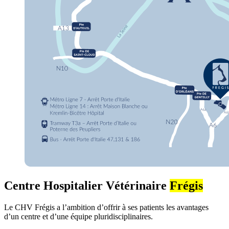
Centre Hospitalier Vétérinaire
Frégis
Le CHV Frégis a l’ambition d’offrir à ses patients les avantages
d’un centre et d’une équipe pluridisciplinaires.