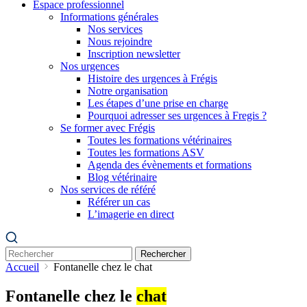
Espace professionnel
Informations générales
Nos services
Nous rejoindre
Inscription newsletter
Nos urgences
Histoire des urgences à Frégis
Notre organisation
Les étapes d’une prise en charge
Pourquoi adresser ses urgences à Fregis ?
Se former avec Frégis
Toutes les formations vétérinaires
Toutes les formations ASV
Agenda des évènements et formations
Blog vétérinaire
Nos services de référé
Référer un cas
L’imagerie en direct
Rechercher
Accueil
Fontanelle chez le chat
Fontanelle chez le
chat