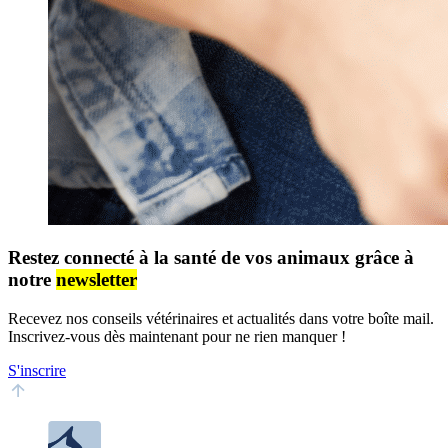
Restez connecté à la santé de vos animaux grâce à
notre
newsletter
Recevez nos conseils vétérinaires et actualités dans votre boîte mail.
Inscrivez-vous dès maintenant pour ne rien manquer !
S'inscrire