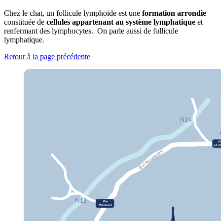
Chez le chat, un follicule lymphoïde est une
formation arrondie
constituée de
cellules appartenant au système lymphatique
et
renfermant des lymphocytes. On parle aussi de follicule
lymphatique.
Retour à la page précédente