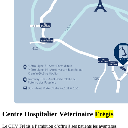
Centre Hospitalier Vétérinaire
Frégis
Le CHV Frégis a l’ambition d’offrir à ses patients les avantages