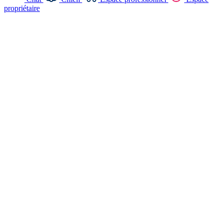
propriétaire