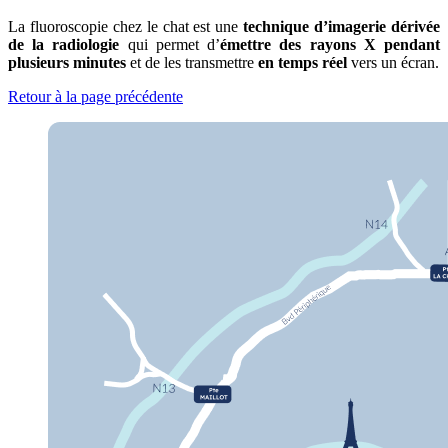
La fluoroscopie chez le chat est une
technique d’imagerie dérivée
de la radiologie
qui permet d’
émettre des rayons X pendant
plusieurs minutes
et de les transmettre
en temps réel
vers un écran.
Retour à la page précédente