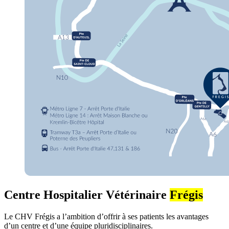
Centre Hospitalier Vétérinaire
Frégis
Le CHV Frégis a l’ambition d’offrir à ses patients les avantages
d’un centre et d’une équipe pluridisciplinaires.