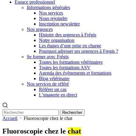
Espace professionnel
Informations générales
Nos services
Nous rejoindre
Inscription newsletter
Nos urgences
Histoire des urgences à Frégis
Notre organisation
Les étapes d’une prise en charge
Pourquoi adresser ses urgences à Fregis ?
Se former avec Frégis
Toutes les formations vétérinaires
Toutes les formations ASV
Agenda des évènements et formations
Blog vétérinaire
Nos services de référé
Référer un cas
L’imagerie en direct
Rechercher
Accueil
Fluoroscopie chez le chat
Fluoroscopie chez le
chat