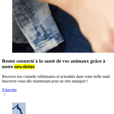
Restez connecté à la santé de vos animaux grâce à
notre
newsletter
Recevez nos conseils vétérinaires et actualités dans votre boîte mail.
Inscrivez-vous dès maintenant pour ne rien manquer !
S'inscrire