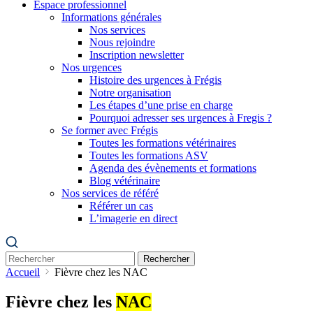
Espace professionnel
Informations générales
Nos services
Nous rejoindre
Inscription newsletter
Nos urgences
Histoire des urgences à Frégis
Notre organisation
Les étapes d’une prise en charge
Pourquoi adresser ses urgences à Fregis ?
Se former avec Frégis
Toutes les formations vétérinaires
Toutes les formations ASV
Agenda des évènements et formations
Blog vétérinaire
Nos services de référé
Référer un cas
L’imagerie en direct
Rechercher
Accueil
Fièvre chez les NAC
Fièvre chez les
NAC