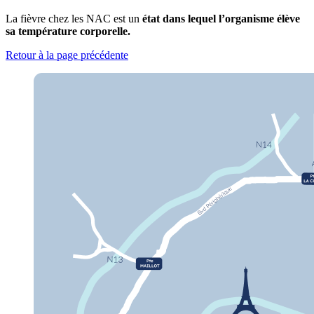
La fièvre chez les NAC est un
état dans lequel l’organisme élève
sa température corporelle.
Retour à la page précédente