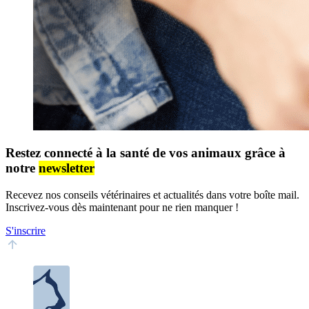
Restez connecté à la santé de vos animaux grâce à
notre
newsletter
Recevez nos conseils vétérinaires et actualités dans votre boîte mail.
Inscrivez-vous dès maintenant pour ne rien manquer !
S'inscrire