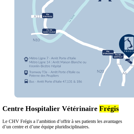
Centre Hospitalier Vétérinaire
Frégis
Le CHV Frégis a l’ambition d’offrir à ses patients les avantages
d’un centre et d’une équipe pluridisciplinaires.