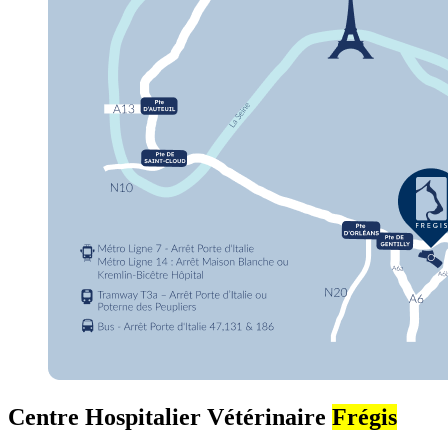
Centre Hospitalier Vétérinaire
Frégis