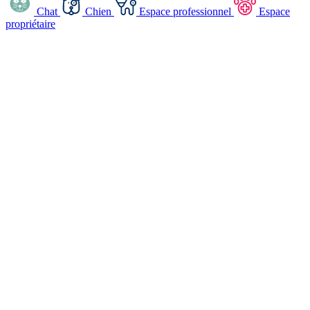
Chat
Chien
Espace professionnel
Espace
propriétaire