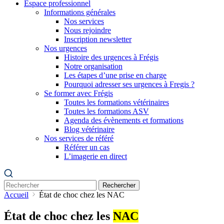
Espace professionnel
Informations générales
Nos services
Nous rejoindre
Inscription newsletter
Nos urgences
Histoire des urgences à Frégis
Notre organisation
Les étapes d’une prise en charge
Pourquoi adresser ses urgences à Fregis ?
Se former avec Frégis
Toutes les formations vétérinaires
Toutes les formations ASV
Agenda des évènements et formations
Blog vétérinaire
Nos services de référé
Référer un cas
L’imagerie en direct
Rechercher
Accueil
État de choc chez les NAC
État de choc chez les
NAC