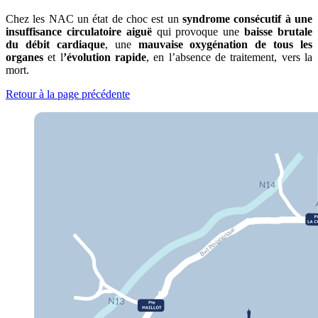
Chez les NAC un état de choc est un
syndrome consécutif à une
insuffisance circulatoire aiguë
qui provoque une
baisse brutale
du débit cardiaque
, une
mauvaise oxygénation de tous les
organes
et l
’évolution rapide
, en l’absence de traitement, vers la
mort.
Retour à la page précédente