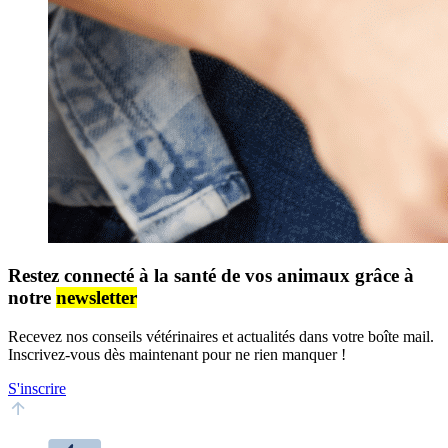
Restez connecté à la santé de vos animaux grâce à
notre
newsletter
Recevez nos conseils vétérinaires et actualités dans votre boîte mail.
Inscrivez-vous dès maintenant pour ne rien manquer !
S'inscrire