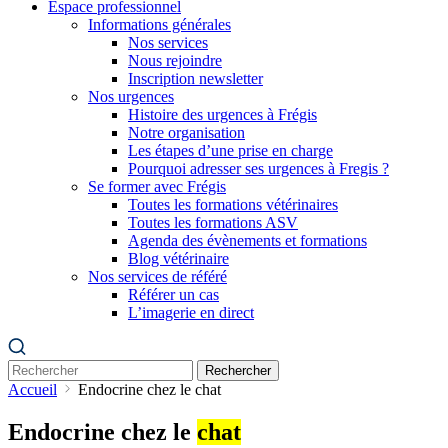
Espace professionnel
Informations générales
Nos services
Nous rejoindre
Inscription newsletter
Nos urgences
Histoire des urgences à Frégis
Notre organisation
Les étapes d’une prise en charge
Pourquoi adresser ses urgences à Fregis ?
Se former avec Frégis
Toutes les formations vétérinaires
Toutes les formations ASV
Agenda des évènements et formations
Blog vétérinaire
Nos services de référé
Référer un cas
L’imagerie en direct
Rechercher
Accueil
Endocrine chez le chat
Endocrine chez le
chat