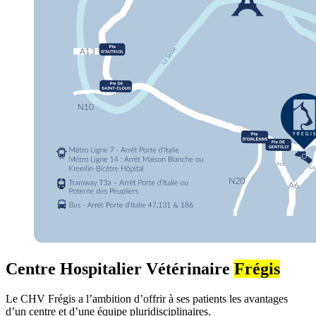
Centre Hospitalier Vétérinaire
Frégis
Le CHV Frégis a l’ambition d’offrir à ses patients les avantages
d’un centre et d’une équipe pluridisciplinaires.