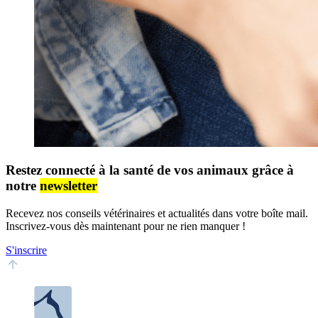
Restez connecté à la santé de vos animaux grâce à
notre
newsletter
Recevez nos conseils vétérinaires et actualités dans votre boîte mail.
Inscrivez-vous dès maintenant pour ne rien manquer !
S'inscrire