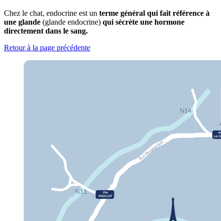
Chez le chat, endocrine est un
terme général qui fait référence à
une glande
(glande endocrine)
qui sécrète une hormone
directement dans le sang.
Retour à la page précédente