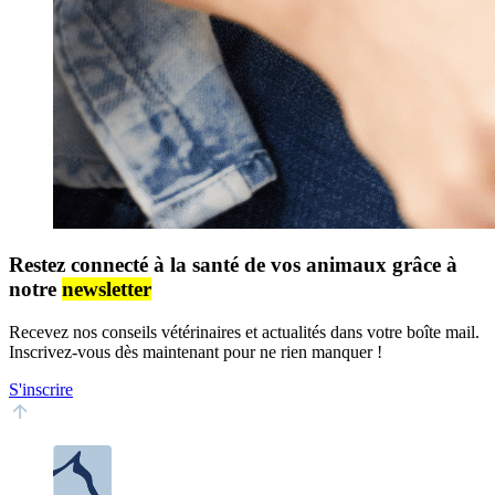
Restez connecté à la santé de vos animaux grâce à
notre
newsletter
Recevez nos conseils vétérinaires et actualités dans votre boîte mail.
Inscrivez-vous dès maintenant pour ne rien manquer !
S'inscrire