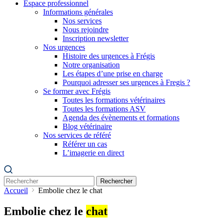
Espace professionnel
Informations générales
Nos services
Nous rejoindre
Inscription newsletter
Nos urgences
Histoire des urgences à Frégis
Notre organisation
Les étapes d’une prise en charge
Pourquoi adresser ses urgences à Fregis ?
Se former avec Frégis
Toutes les formations vétérinaires
Toutes les formations ASV
Agenda des évènements et formations
Blog vétérinaire
Nos services de référé
Référer un cas
L’imagerie en direct
Rechercher
Accueil
Embolie chez le chat
Embolie chez le
chat