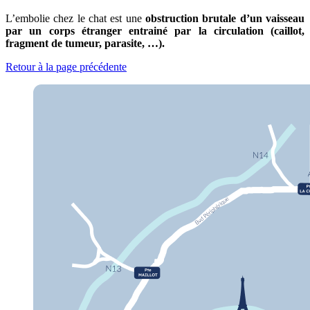
L’embolie chez le chat est une
obstruction brutale d’un vaisseau
par un corps étranger entrainé par la circulation (caillot,
fragment de tumeur, parasite, …).
Retour à la page précédente