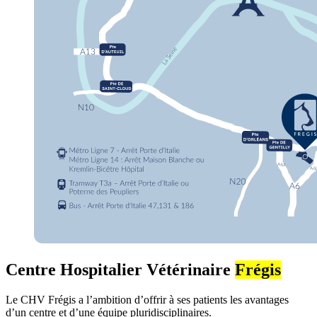
Centre Hospitalier Vétérinaire
Frégis
Le CHV Frégis a l’ambition d’offrir à ses patients les avantages
d’un centre et d’une équipe pluridisciplinaires.