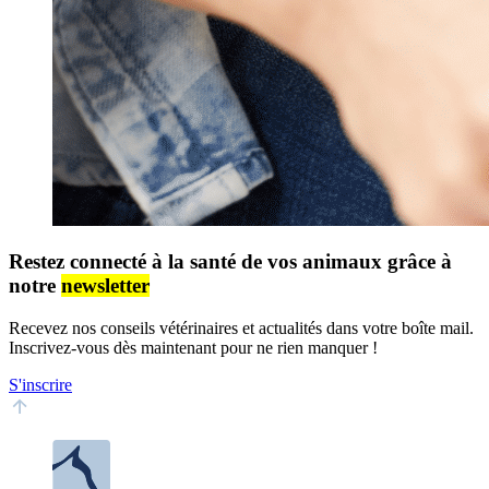
Restez connecté à la santé de vos animaux grâce à
notre
newsletter
Recevez nos conseils vétérinaires et actualités dans votre boîte mail.
Inscrivez-vous dès maintenant pour ne rien manquer !
S'inscrire