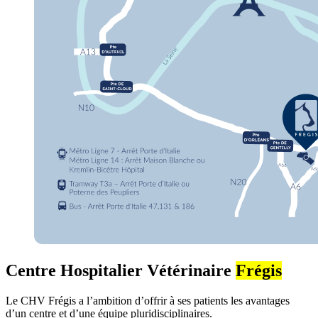
Centre Hospitalier Vétérinaire
Frégis
Le CHV Frégis a l’ambition d’offrir à ses patients les avantages
d’un centre et d’une équipe pluridisciplinaires.