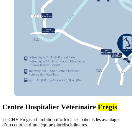
Centre Hospitalier Vétérinaire
Frégis
Le CHV Frégis a l’ambition d’offrir à ses patients les avantages
d’un centre et d’une équipe pluridisciplinaires.