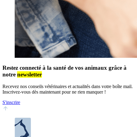
Restez connecté à la santé de vos animaux grâce à
notre
newsletter
Recevez nos conseils vétérinaires et actualités dans votre boîte mail.
Inscrivez-vous dès maintenant pour ne rien manquer !
S'inscrire