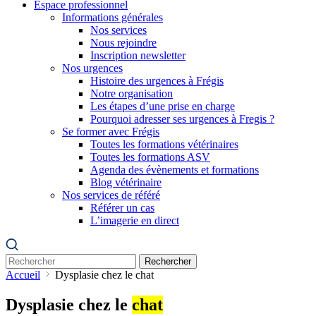
Espace professionnel
Informations générales
Nos services
Nous rejoindre
Inscription newsletter
Nos urgences
Histoire des urgences à Frégis
Notre organisation
Les étapes d’une prise en charge
Pourquoi adresser ses urgences à Fregis ?
Se former avec Frégis
Toutes les formations vétérinaires
Toutes les formations ASV
Agenda des évènements et formations
Blog vétérinaire
Nos services de référé
Référer un cas
L’imagerie en direct
Rechercher
Accueil
Dysplasie chez le chat
Dysplasie chez le
chat