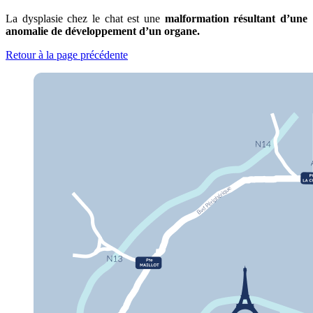
La dysplasie chez le chat est une
malformation résultant d’une
anomalie de développement d’un organe.
Retour à la page précédente