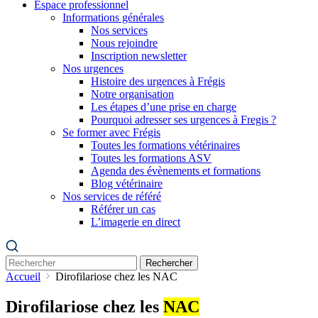
Espace professionnel
Informations générales
Nos services
Nous rejoindre
Inscription newsletter
Nos urgences
Histoire des urgences à Frégis
Notre organisation
Les étapes d’une prise en charge
Pourquoi adresser ses urgences à Fregis ?
Se former avec Frégis
Toutes les formations vétérinaires
Toutes les formations ASV
Agenda des évènements et formations
Blog vétérinaire
Nos services de référé
Référer un cas
L’imagerie en direct
Rechercher
Accueil
Dirofilariose chez les NAC
Dirofilariose chez les
NAC