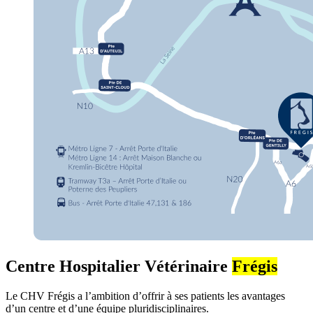
Centre Hospitalier Vétérinaire
Frégis
Le CHV Frégis a l’ambition d’offrir à ses patients les avantages
d’un centre et d’une équipe pluridisciplinaires.