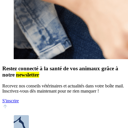
Restez connecté à la santé de vos animaux grâce à
notre
newsletter
Recevez nos conseils vétérinaires et actualités dans votre boîte mail.
Inscrivez-vous dès maintenant pour ne rien manquer !
S'inscrire