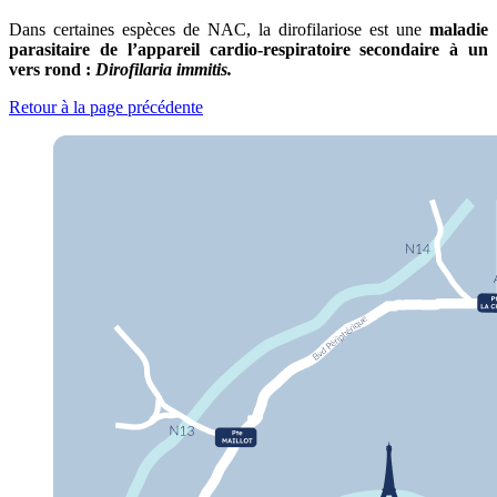
Dans certaines espèces de NAC, la dirofilariose est une
maladie
parasitaire de l’appareil cardio-respiratoire secondaire à un
vers rond :
Dirofilaria immitis.
Retour à la page précédente