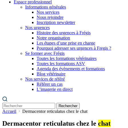
Espace professionnel
Informations générales
Nos services
Nous rejoindre
Inscription newsletter
Nos urgences
Histoire des urgences à Frégis
Notre organisation
Les étapes d’une prise en charge
Pourquoi adresser ses urgences à Fregis ?
Se former avec Frégis
Toutes les formations vétérinaires
Toutes les formations ASV
Agenda des évènements et formations
Blog vétérinaire
Nos services de référé
Référer un cas
L’imagerie en direct
Rechercher
Accueil
Dermacentor reticulatus chez le chat
Dermacentor reticulatus chez le
chat