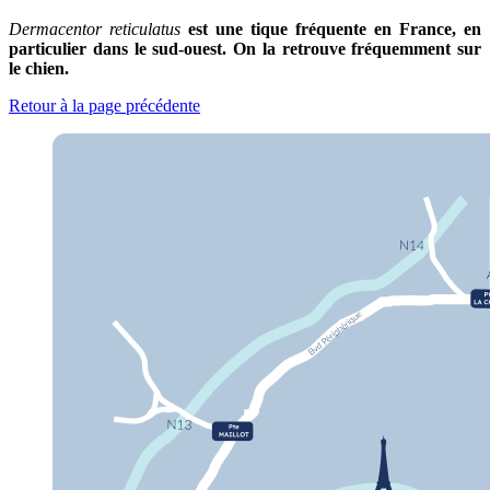
Dermacentor reticulatus
est une tique fréquente en France, en
particulier dans le sud-ouest. On la retrouve fréquemment sur
le chien.
Retour à la page précédente