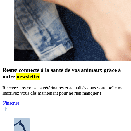
Restez connecté à la santé de vos animaux grâce à
notre
newsletter
Recevez nos conseils vétérinaires et actualités dans votre boîte mail.
Inscrivez-vous dès maintenant pour ne rien manquer !
S'inscrire