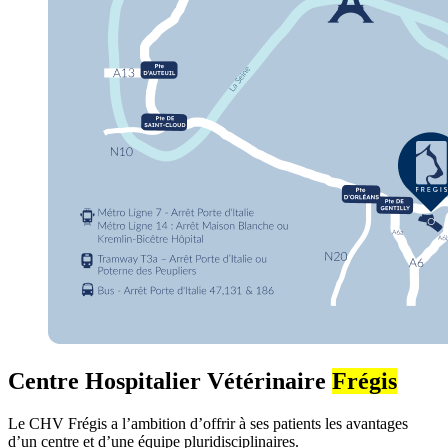
Centre Hospitalier Vétérinaire
Frégis
Le CHV Frégis a l’ambition d’offrir à ses patients les avantages
d’un centre et d’une équipe pluridisciplinaires.