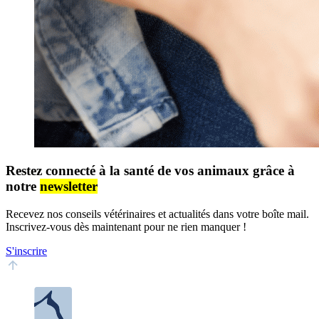
Restez connecté à la santé de vos animaux grâce à
notre
newsletter
Recevez nos conseils vétérinaires et actualités dans votre boîte mail.
Inscrivez-vous dès maintenant pour ne rien manquer !
S'inscrire