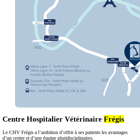
Centre Hospitalier Vétérinaire
Frégis
Le CHV Frégis a l’ambition d’offrir à ses patients les avantages
d’un centre et d’une équipe pluridisciplinaires.