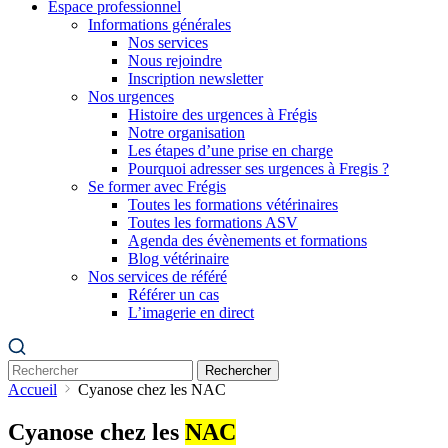
Espace professionnel
Informations générales
Nos services
Nous rejoindre
Inscription newsletter
Nos urgences
Histoire des urgences à Frégis
Notre organisation
Les étapes d’une prise en charge
Pourquoi adresser ses urgences à Fregis ?
Se former avec Frégis
Toutes les formations vétérinaires
Toutes les formations ASV
Agenda des évènements et formations
Blog vétérinaire
Nos services de référé
Référer un cas
L’imagerie en direct
Rechercher
Accueil
Cyanose chez les NAC
Cyanose chez les
NAC