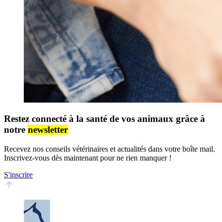
Restez connecté à la santé de vos animaux grâce à
notre
newsletter
Recevez nos conseils vétérinaires et actualités dans votre boîte mail.
Inscrivez-vous dès maintenant pour ne rien manquer !
S'inscrire