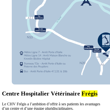
Centre Hospitalier Vétérinaire
Frégis
Le CHV Frégis a l’ambition d’offrir à ses patients les avantages
d’un centre et d’une équipe pluridisciplinaires.