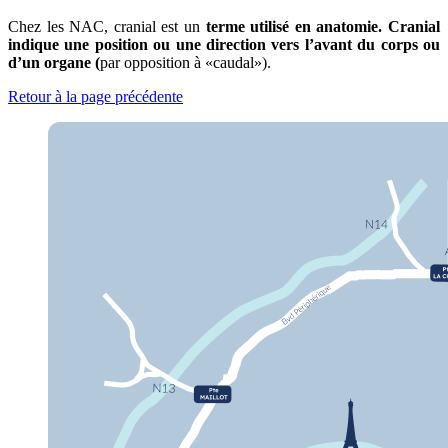
Chez les NAC, cranial est un
terme utilisé en anatomie. Cranial
indique une position ou une direction vers l’avant du corps ou
d’un organe (
par opposition à «caudal»).
Retour à la page précédente