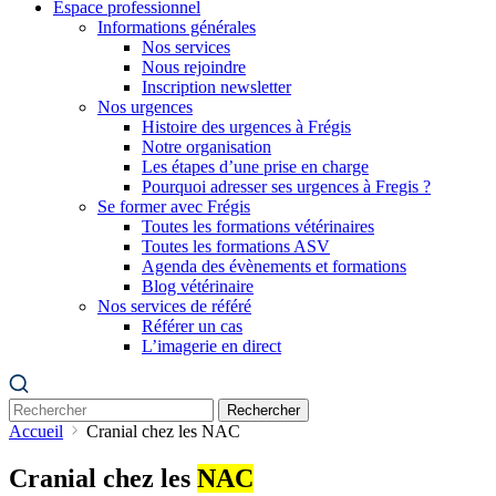
Espace professionnel
Informations générales
Nos services
Nous rejoindre
Inscription newsletter
Nos urgences
Histoire des urgences à Frégis
Notre organisation
Les étapes d’une prise en charge
Pourquoi adresser ses urgences à Fregis ?
Se former avec Frégis
Toutes les formations vétérinaires
Toutes les formations ASV
Agenda des évènements et formations
Blog vétérinaire
Nos services de référé
Référer un cas
L’imagerie en direct
Rechercher
Accueil
Cranial chez les NAC
Cranial chez les
NAC