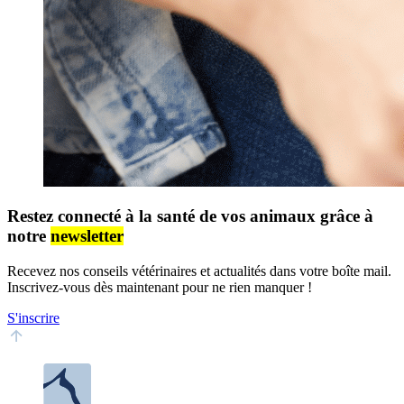
Restez connecté à la santé de vos animaux grâce à
notre
newsletter
Recevez nos conseils vétérinaires et actualités dans votre boîte mail.
Inscrivez-vous dès maintenant pour ne rien manquer !
S'inscrire