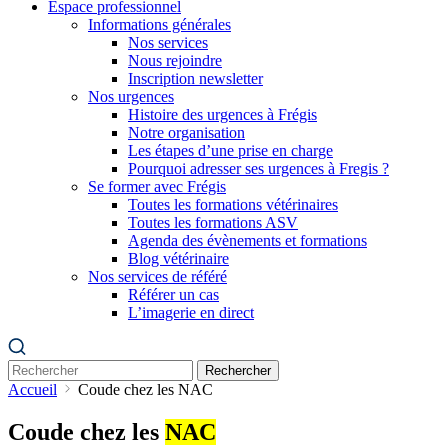
Espace professionnel
Informations générales
Nos services
Nous rejoindre
Inscription newsletter
Nos urgences
Histoire des urgences à Frégis
Notre organisation
Les étapes d’une prise en charge
Pourquoi adresser ses urgences à Fregis ?
Se former avec Frégis
Toutes les formations vétérinaires
Toutes les formations ASV
Agenda des évènements et formations
Blog vétérinaire
Nos services de référé
Référer un cas
L’imagerie en direct
Rechercher
Accueil
Coude chez les NAC
Coude chez les
NAC