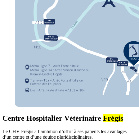
Centre Hospitalier Vétérinaire
Frégis
Le CHV Frégis a l’ambition d’offrir à ses patients les avantages
d’un centre et d’une équipe pluridisciplinaires.