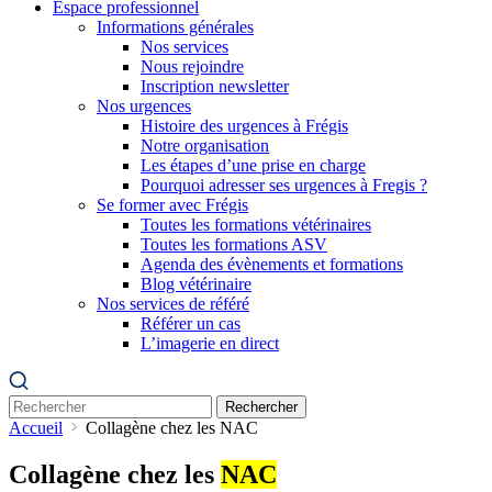
Espace professionnel
Informations générales
Nos services
Nous rejoindre
Inscription newsletter
Nos urgences
Histoire des urgences à Frégis
Notre organisation
Les étapes d’une prise en charge
Pourquoi adresser ses urgences à Fregis ?
Se former avec Frégis
Toutes les formations vétérinaires
Toutes les formations ASV
Agenda des évènements et formations
Blog vétérinaire
Nos services de référé
Référer un cas
L’imagerie en direct
Rechercher
Accueil
Collagène chez les NAC
Collagène chez les
NAC