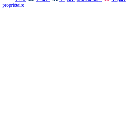
propriétaire