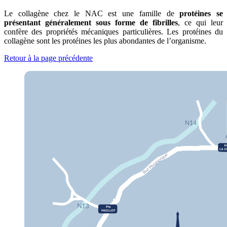
Le collagène chez le NAC est une famille de
protéines se
présentant généralement sous forme de fibrilles
, ce qui leur
confère des propriétés mécaniques particulières. Les protéines du
collagène sont les protéines les plus abondantes de l’organisme.
Retour à la page précédente