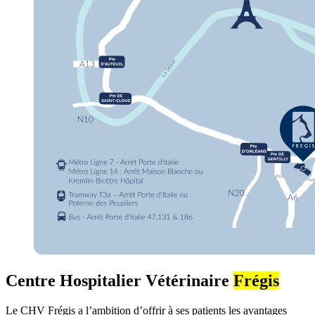
Centre Hospitalier Vétérinaire
Frégis
Le CHV Frégis a l’ambition d’offrir à ses patients les avantages