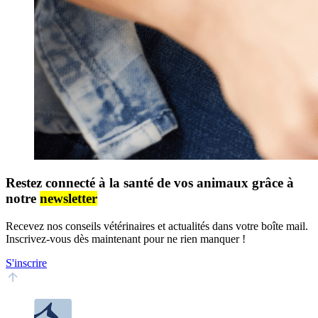
Restez connecté à la santé de vos animaux grâce à
notre
newsletter
Recevez nos conseils vétérinaires et actualités dans votre boîte mail.
Inscrivez-vous dès maintenant pour ne rien manquer !
S'inscrire