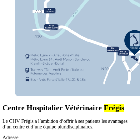
Centre Hospitalier Vétérinaire
Frégis
Le CHV Frégis a l’ambition d’offrir à ses patients les avantages
d’un centre et d’une équipe pluridisciplinaires.
Adresse