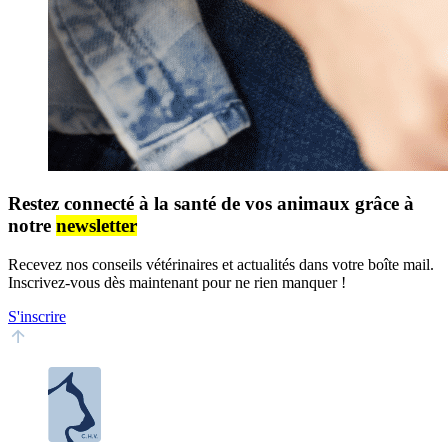
Restez connecté à la santé de vos animaux grâce à
notre
newsletter
Recevez nos conseils vétérinaires et actualités dans votre boîte mail.
Inscrivez-vous dès maintenant pour ne rien manquer !
S'inscrire