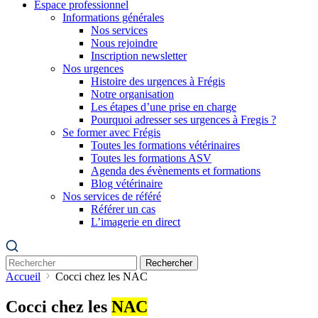
Espace professionnel
Informations générales
Nos services
Nous rejoindre
Inscription newsletter
Nos urgences
Histoire des urgences à Frégis
Notre organisation
Les étapes d’une prise en charge
Pourquoi adresser ses urgences à Fregis ?
Se former avec Frégis
Toutes les formations vétérinaires
Toutes les formations ASV
Agenda des évènements et formations
Blog vétérinaire
Nos services de référé
Référer un cas
L’imagerie en direct
Rechercher
Accueil
Cocci chez les NAC
Cocci chez les
NAC