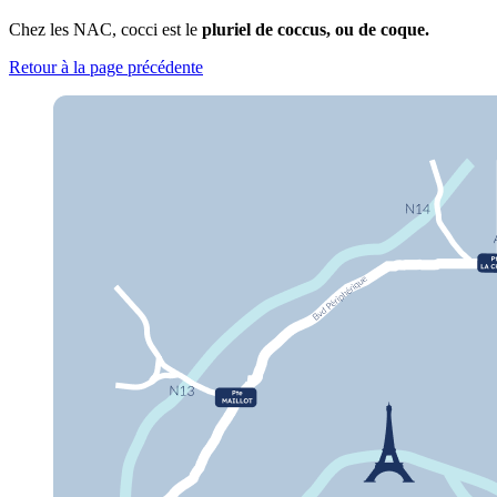
Chez les NAC, cocci est le
pluriel de coccus, ou de coque.
Retour à la page précédente