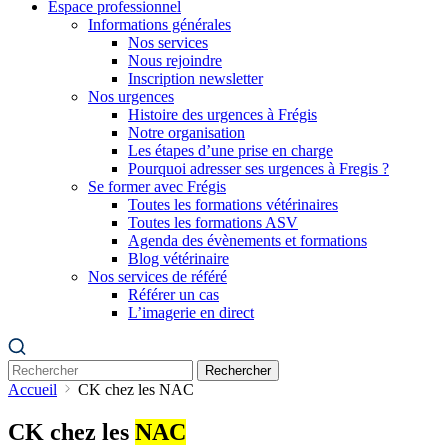
Espace professionnel
Informations générales
Nos services
Nous rejoindre
Inscription newsletter
Nos urgences
Histoire des urgences à Frégis
Notre organisation
Les étapes d’une prise en charge
Pourquoi adresser ses urgences à Fregis ?
Se former avec Frégis
Toutes les formations vétérinaires
Toutes les formations ASV
Agenda des évènements et formations
Blog vétérinaire
Nos services de référé
Référer un cas
L’imagerie en direct
Rechercher
Accueil
CK chez les NAC
CK chez les
NAC