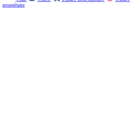
propriétaire