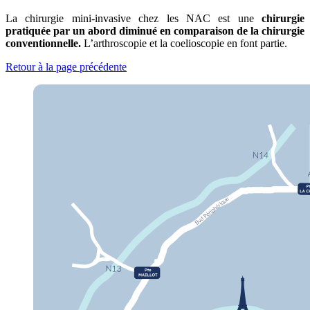
La chirurgie mini-invasive chez les NAC est une
chirurgie
pratiquée par un abord diminué en comparaison de la chirurgie
conventionnelle.
L’arthroscopie et la coelioscopie en font partie.
Retour à la page précédente