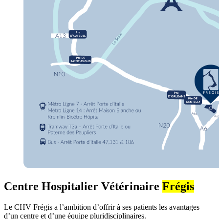
Centre Hospitalier Vétérinaire
Frégis
Le CHV Frégis a l’ambition d’offrir à ses patients les avantages
d’un centre et d’une équipe pluridisciplinaires.