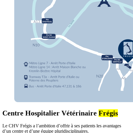
Centre Hospitalier Vétérinaire
Frégis
Le CHV Frégis a l’ambition d’offrir à ses patients les avantages
d’un centre et d’une équipe pluridisciplinaires.