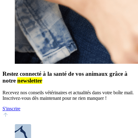
Restez connecté à la santé de vos animaux grâce à
notre
newsletter
Recevez nos conseils vétérinaires et actualités dans votre boîte mail.
Inscrivez-vous dès maintenant pour ne rien manquer !
S'inscrire