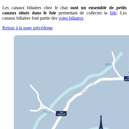
Les canaux biliaires chez le chat
sont un ensemble de petits
canaux situés dans le foie
permettant de collecter la
bile
. Les
canaux biliaires font partie des
voies biliaires
.
Retour à la page précédente