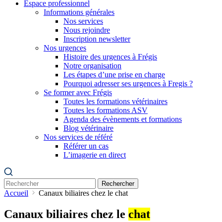
Espace professionnel
Informations générales
Nos services
Nous rejoindre
Inscription newsletter
Nos urgences
Histoire des urgences à Frégis
Notre organisation
Les étapes d’une prise en charge
Pourquoi adresser ses urgences à Fregis ?
Se former avec Frégis
Toutes les formations vétérinaires
Toutes les formations ASV
Agenda des évènements et formations
Blog vétérinaire
Nos services de référé
Référer un cas
L’imagerie en direct
Rechercher
Accueil
Canaux biliaires chez le chat
Canaux biliaires chez le
chat