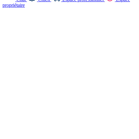
propriétaire