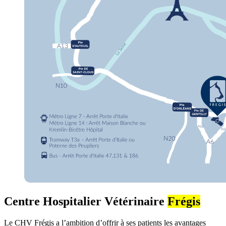
Centre Hospitalier Vétérinaire
Frégis
Le CHV Frégis a l’ambition d’offrir à ses patients les avantages