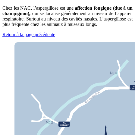
Chez les NAC, l’aspergillose est une
affection fongique (due à un
champignon),
qui se localise généralement au niveau de l’appareil
respiratoire. Surtout au niveau des cavités nasales. L’aspergillose est
plus fréquente chez les animaux à museaux longs.
Retour à la page précédente