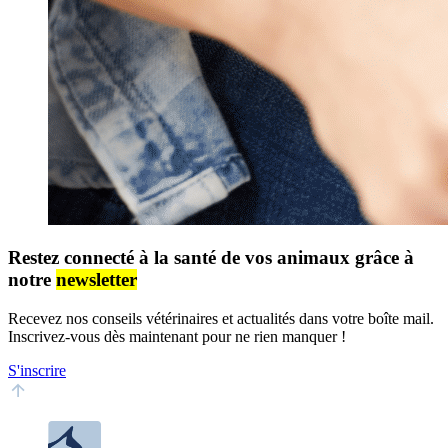
Restez connecté à la santé de vos animaux grâce à
notre
newsletter
Recevez nos conseils vétérinaires et actualités dans votre boîte mail.
Inscrivez-vous dès maintenant pour ne rien manquer !
S'inscrire