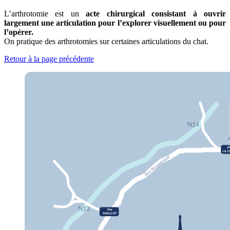
L’arthrotomie est un
acte chirurgical consistant à ouvrir
largement une articulation pour l’explorer visuellement ou pour
l’opérer.
On pratique des arthrotomies sur certaines articulations du chat.
Retour à la page précédente