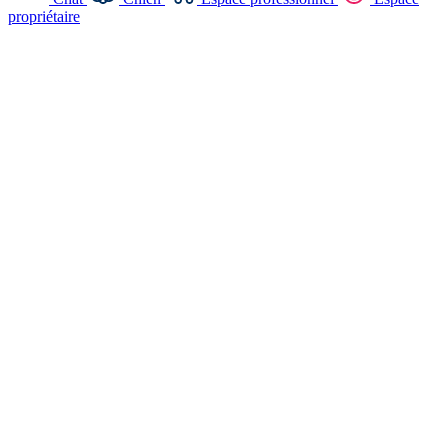
propriétaire