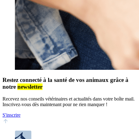
Restez connecté à la santé de vos animaux grâce à
notre
newsletter
Recevez nos conseils vétérinaires et actualités dans votre boîte mail.
Inscrivez-vous dès maintenant pour ne rien manquer !
S'inscrire