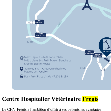
Centre Hospitalier Vétérinaire
Frégis
Le CHV Frégis a l’ambition d’offrir à ses patients les avantages