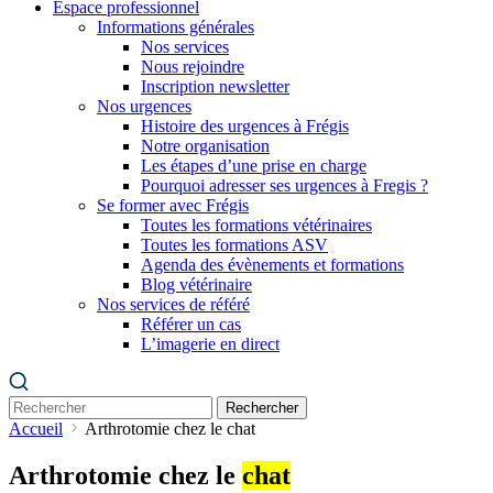
Espace professionnel
Informations générales
Nos services
Nous rejoindre
Inscription newsletter
Nos urgences
Histoire des urgences à Frégis
Notre organisation
Les étapes d’une prise en charge
Pourquoi adresser ses urgences à Fregis ?
Se former avec Frégis
Toutes les formations vétérinaires
Toutes les formations ASV
Agenda des évènements et formations
Blog vétérinaire
Nos services de référé
Référer un cas
L’imagerie en direct
Rechercher
Accueil
Arthrotomie chez le chat
Arthrotomie chez le
chat