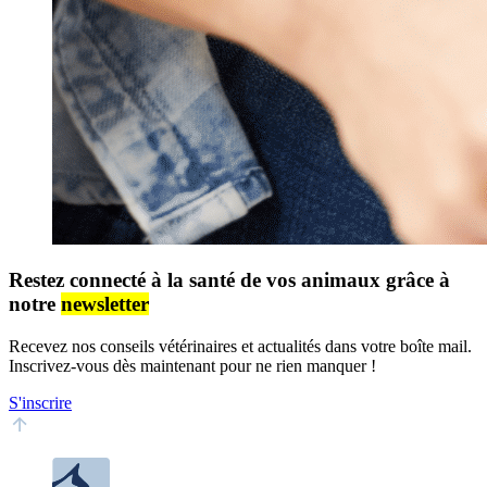
Restez connecté à la santé de vos animaux grâce à
notre
newsletter
Recevez nos conseils vétérinaires et actualités dans votre boîte mail.
Inscrivez-vous dès maintenant pour ne rien manquer !
S'inscrire