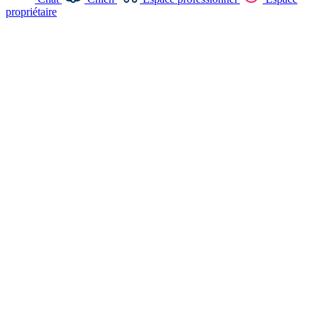
propriétaire