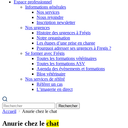
Espace professionnel
Informations générales
Nos services
Nous rejoindre
Inscription newsletter
Nos urgences
Histoire des urgences à Frégis
Notre organisation
Les étapes d’une prise en charge
Pourquoi adresser ses urgences à Fregis ?
Se former avec Frégis
Toutes les formations vétérinaires
Toutes les formations ASV
Agenda des évènements et formations
Blog vétérinaire
Nos services de référé
Référer un cas
L’imagerie en direct
Rechercher
Accueil
Anurie chez le chat
Anurie chez le
chat