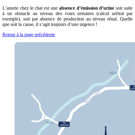
L’anurie chez le chat est une
absence d’émission d’urine
soit suite
à un obstacle au niveau des voies urinaires (calcul urétral par
exemple), soit par absence de production au niveau rénal. Quelle
que soit la cause, il s’agit toujours d’une urgence !
Retour à la page précédente