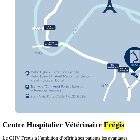
Centre Hospitalier Vétérinaire
Frégis
Le CHV Frégis a l’ambition d’offrir à ses patients les avantages