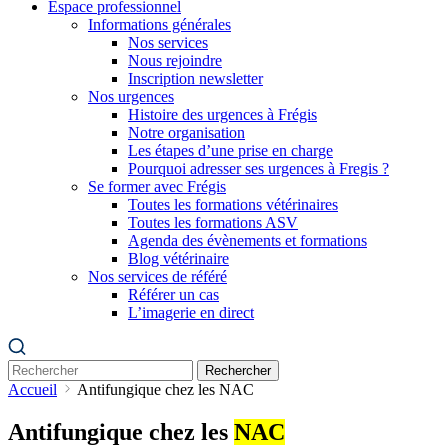
Espace professionnel
Informations générales
Nos services
Nous rejoindre
Inscription newsletter
Nos urgences
Histoire des urgences à Frégis
Notre organisation
Les étapes d’une prise en charge
Pourquoi adresser ses urgences à Fregis ?
Se former avec Frégis
Toutes les formations vétérinaires
Toutes les formations ASV
Agenda des évènements et formations
Blog vétérinaire
Nos services de référé
Référer un cas
L’imagerie en direct
Rechercher
Accueil
Antifungique chez les NAC
Antifungique chez les
NAC