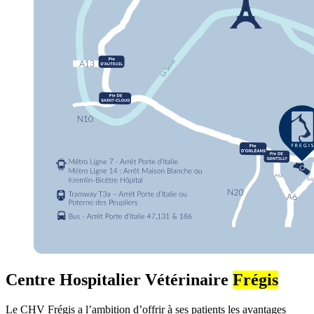
Centre Hospitalier Vétérinaire
Frégis
Le CHV Frégis a l’ambition d’offrir à ses patients les avantages