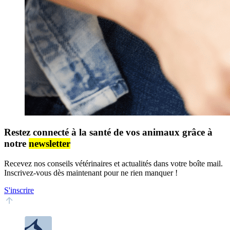
Restez connecté à la santé de vos animaux grâce à
notre
newsletter
Recevez nos conseils vétérinaires et actualités dans votre boîte mail.
Inscrivez-vous dès maintenant pour ne rien manquer !
S'inscrire