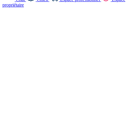
propriétaire