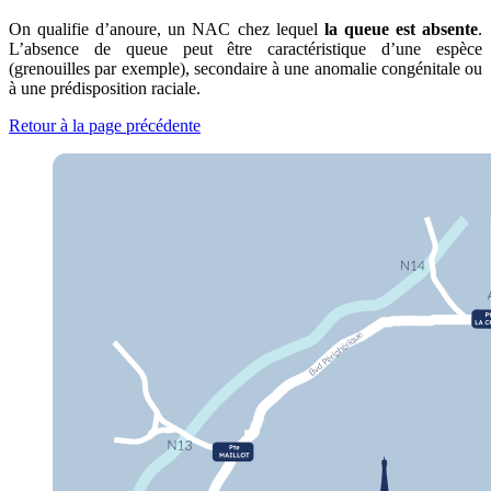
On qualifie d’anoure, un NAC chez lequel
la queue est absente
.
L’absence de queue peut être caractéristique d’une espèce
(grenouilles par exemple), secondaire à une anomalie congénitale ou
à une prédisposition raciale.
Retour à la page précédente