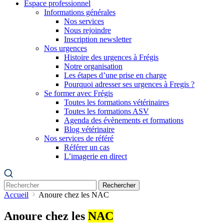
Espace professionnel
Informations générales
Nos services
Nous rejoindre
Inscription newsletter
Nos urgences
Histoire des urgences à Frégis
Notre organisation
Les étapes d’une prise en charge
Pourquoi adresser ses urgences à Fregis ?
Se former avec Frégis
Toutes les formations vétérinaires
Toutes les formations ASV
Agenda des évènements et formations
Blog vétérinaire
Nos services de référé
Référer un cas
L’imagerie en direct
Rechercher
Accueil
Anoure chez les NAC
Anoure chez les
NAC