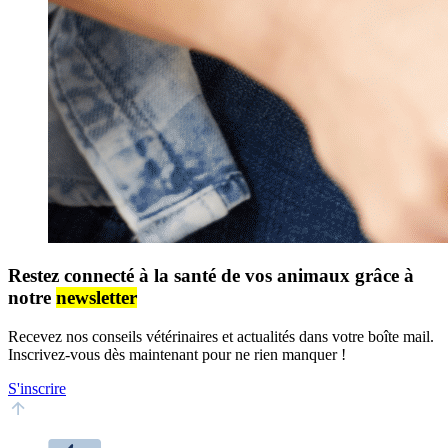
Restez connecté à la santé de vos animaux grâce à
notre
newsletter
Recevez nos conseils vétérinaires et actualités dans votre boîte mail.
Inscrivez-vous dès maintenant pour ne rien manquer !
S'inscrire