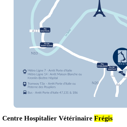
Centre Hospitalier Vétérinaire
Frégis