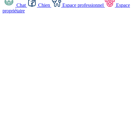
Chat
Chien
Espace professionnel
Espace
propriétaire