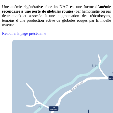
Une anémie régénérative chez les NAC est une
forme d’anémie
secondaire à une perte de globules rouges
(par hémorragie ou par
destruction) et associée à une augmentation des réticulocytes,
témoins d’une production active de globules rouges par la moelle
osseuse.
Retour à la page précédente