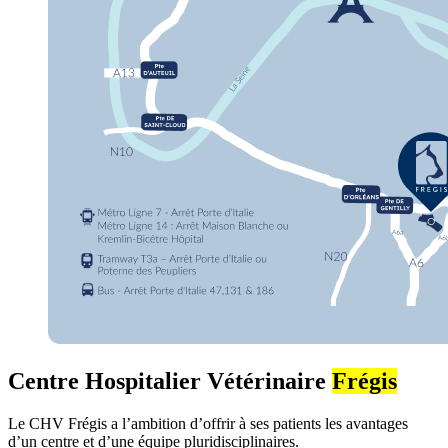
Centre Hospitalier Vétérinaire
Frégis
Le CHV Frégis a l’ambition d’offrir à ses patients les avantages
d’un centre et d’une équipe pluridisciplinaires.