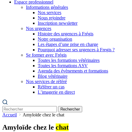
Espace professionnel
Informations générales
Nos services
Nous rejoindre
Inscription newsletter
Nos urgences
Histoire des urgences à Frégis
Notre organisation
Les étapes d’une prise en charge
Pourquoi adresser ses urgences à Fregis ?
Se former avec Frégis
Toutes les formations vétérinaires
Toutes les formations ASV
Agenda des évènements et formations
Blog vétérinaire
Nos services de référé
Référer un cas
L’imagerie en direct
Rechercher
Accueil
Amyloïde chez le chat
Amyloïde chez le
chat