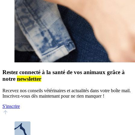
Restez connecté à la santé de vos animaux grâce à
notre
newsletter
Recevez nos conseils vétérinaires et actualités dans votre boîte mail.
Inscrivez-vous dès maintenant pour ne rien manquer !
S'inscrire