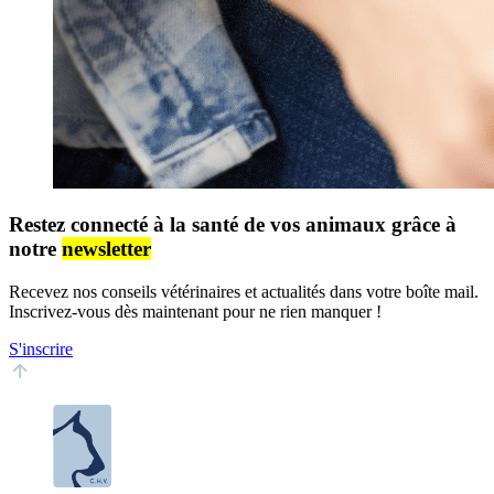
Restez connecté à la santé de vos animaux grâce à
notre
newsletter
Recevez nos conseils vétérinaires et actualités dans votre boîte mail.
Inscrivez-vous dès maintenant pour ne rien manquer !
S'inscrire