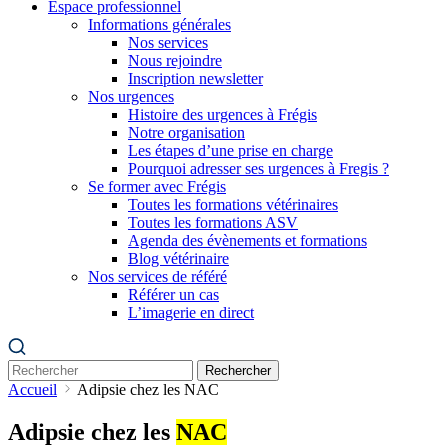
Espace professionnel
Informations générales
Nos services
Nous rejoindre
Inscription newsletter
Nos urgences
Histoire des urgences à Frégis
Notre organisation
Les étapes d’une prise en charge
Pourquoi adresser ses urgences à Fregis ?
Se former avec Frégis
Toutes les formations vétérinaires
Toutes les formations ASV
Agenda des évènements et formations
Blog vétérinaire
Nos services de référé
Référer un cas
L’imagerie en direct
Rechercher
Accueil
Adipsie chez les NAC
Adipsie chez les
NAC