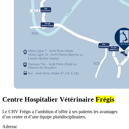
Centre Hospitalier Vétérinaire
Frégis
Le CHV Frégis a l’ambition d’offrir à ses patients les avantages
d’un centre et d’une équipe pluridisciplinaires.
Adresse