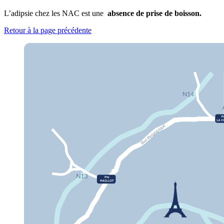
L’adipsie chez les NAC est une
absence de prise de boisson.
Retour à la page précédente