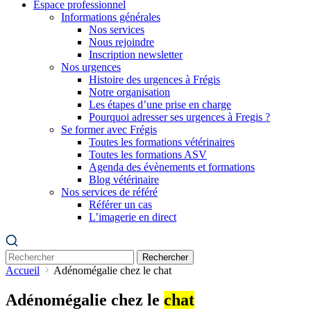
Espace professionnel
Informations générales
Nos services
Nous rejoindre
Inscription newsletter
Nos urgences
Histoire des urgences à Frégis
Notre organisation
Les étapes d’une prise en charge
Pourquoi adresser ses urgences à Fregis ?
Se former avec Frégis
Toutes les formations vétérinaires
Toutes les formations ASV
Agenda des évènements et formations
Blog vétérinaire
Nos services de référé
Référer un cas
L’imagerie en direct
Rechercher
Accueil
Adénomégalie chez le chat
Adénomégalie chez le
chat