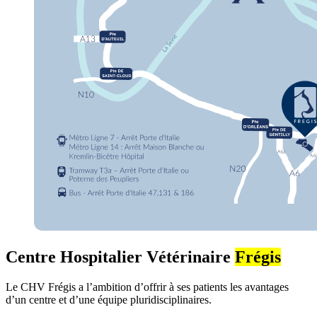
Centre Hospitalier Vétérinaire
Frégis
Le CHV Frégis a l’ambition d’offrir à ses patients les avantages
d’un centre et d’une équipe pluridisciplinaires.