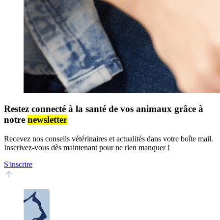
Restez connecté à la santé de vos animaux grâce à
notre
newsletter
Recevez nos conseils vétérinaires et actualités dans votre boîte mail.
Inscrivez-vous dès maintenant pour ne rien manquer !
S'inscrire