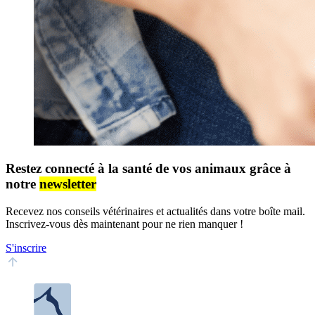
Restez connecté à la santé de vos animaux grâce à
notre
newsletter
Recevez nos conseils vétérinaires et actualités dans votre boîte mail.
Inscrivez-vous dès maintenant pour ne rien manquer !
S'inscrire