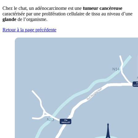
Chez le chat, un adénocarcinome est une
tumeur cancéreuse
caractérisée par une prolifération cellulaire de tissu au niveau d’une
glande
de l’organisme.
Retour à la page précédente