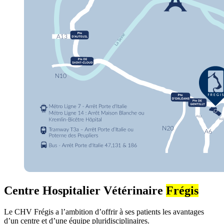
Centre Hospitalier Vétérinaire
Frégis
Le CHV Frégis a l’ambition d’offrir à ses patients les avantages
d’un centre et d’une équipe pluridisciplinaires.