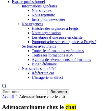
Espace professionnel
Informations générales
Nos services
Nous rejoindre
Inscription newsletter
Nos urgences
Histoire des urgences à Frégis
Notre organisation
Les étapes d’une prise en charge
Pourquoi adresser ses urgences à Fregis ?
Se former avec Frégis
Toutes les formations vétérinaires
Toutes les formations ASV
Agenda des évènements et formations
Blog vétérinaire
Nos services de référé
Référer un cas
L’imagerie en direct
Rechercher
Accueil
Adénocarcinome chez le chat
Adénocarcinome chez le
chat