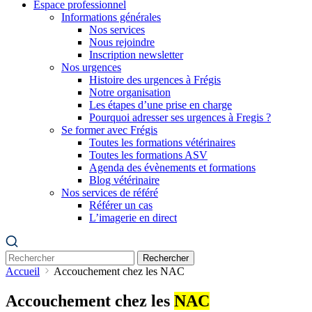
Espace professionnel
Informations générales
Nos services
Nous rejoindre
Inscription newsletter
Nos urgences
Histoire des urgences à Frégis
Notre organisation
Les étapes d’une prise en charge
Pourquoi adresser ses urgences à Fregis ?
Se former avec Frégis
Toutes les formations vétérinaires
Toutes les formations ASV
Agenda des évènements et formations
Blog vétérinaire
Nos services de référé
Référer un cas
L’imagerie en direct
Rechercher
Accueil
Accouchement chez les NAC
Accouchement chez les
NAC