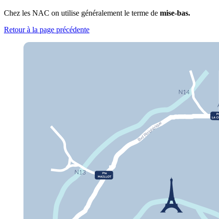
Chez les NAC on utilise généralement le terme de
mise-bas.
Retour à la page précédente