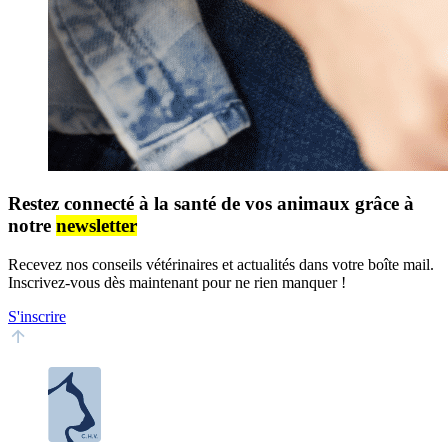
Restez connecté à la santé de vos animaux grâce à
notre
newsletter
Recevez nos conseils vétérinaires et actualités dans votre boîte mail.
Inscrivez-vous dès maintenant pour ne rien manquer !
S'inscrire