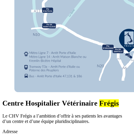
Centre Hospitalier Vétérinaire
Frégis
Le CHV Frégis a l’ambition d’offrir à ses patients les avantages
d’un centre et d’une équipe pluridisciplinaires.
Adresse