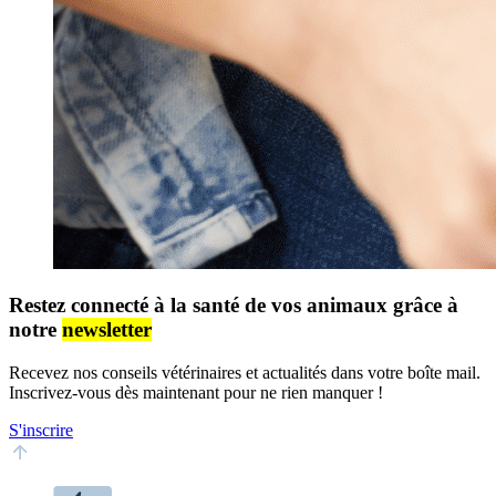
Restez connecté à la santé de vos animaux grâce à
notre
newsletter
Recevez nos conseils vétérinaires et actualités dans votre boîte mail.
Inscrivez-vous dès maintenant pour ne rien manquer !
S'inscrire