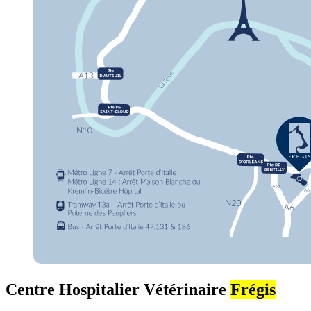
Centre Hospitalier Vétérinaire
Frégis