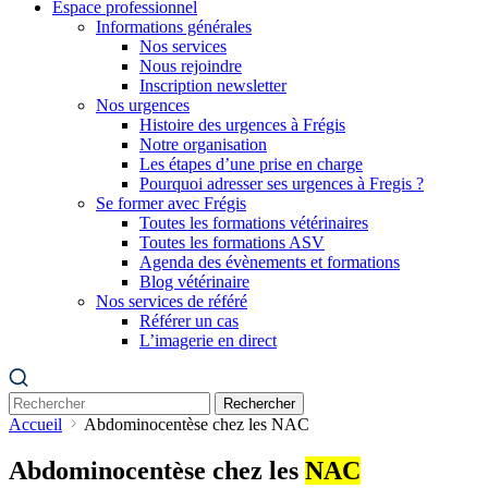
Espace professionnel
Informations générales
Nos services
Nous rejoindre
Inscription newsletter
Nos urgences
Histoire des urgences à Frégis
Notre organisation
Les étapes d’une prise en charge
Pourquoi adresser ses urgences à Fregis ?
Se former avec Frégis
Toutes les formations vétérinaires
Toutes les formations ASV
Agenda des évènements et formations
Blog vétérinaire
Nos services de référé
Référer un cas
L’imagerie en direct
Rechercher
Accueil
Abdominocentèse chez les NAC
Abdominocentèse chez les
NAC