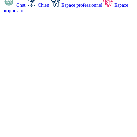
Chat
Chien
Espace professionnel
Espace
propriétaire