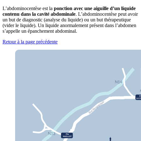
L’abdominocentèse est la
ponction avec une aiguille d’un liquide
contenu dans la cavité abdominale
. L’abdominocentèse peut avoir
un but de diagnostic (analyse du liquide) ou un but thérapeutique
(vider le liquide). Un liquide anormalement présent dans l’abdomen
s’appelle un épanchement abdominal.
Retour à la page précédente