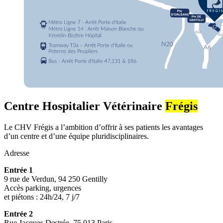
Centre Hospitalier Vétérinaire
Frégis
Le CHV Frégis a l’ambition d’offrir à ses patients les avantages
d’un centre et d’une équipe pluridisciplinaires.
Adresse
Entrée 1
9 rue de Verdun, 94 250 Gentilly
Accès parking, urgences
et piétons : 24h/24, 7 j/7
Entrée 2
Rue Jacques Destrée, 75 013 Paris