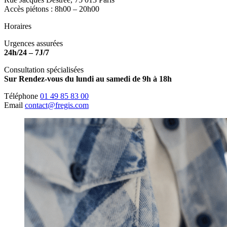
Accès piétons : 8h00 – 20h00
Horaires
Urgences assurées
24h/24 – 7J/7
Consultation spécialisées
Sur Rendez-vous du lundi au samedi de 9h à 18h
Téléphone
01 49 85 83 00
Email
contact@fregis.com