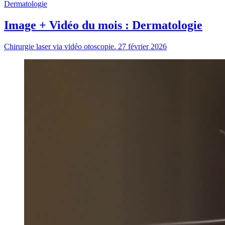
Dermatologie
Image + Vidéo du mois : Dermatologie
Chirurgie laser via vidéo otoscopie.
27 février 2026