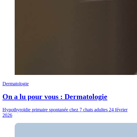
Dermatologie
On a lu pour vous : Dermatologie
Hypothyroïdie primaire spontanée chez 7 chats adultes
24 février
2026