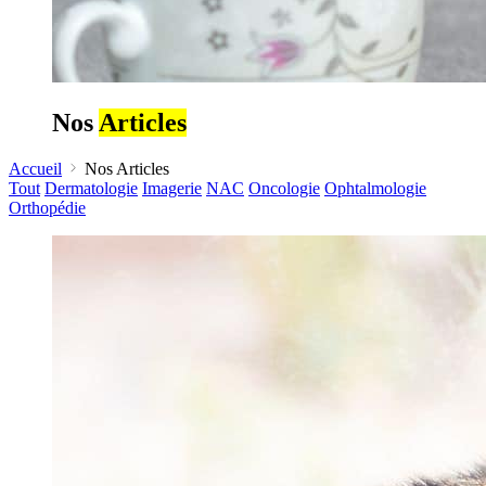
Nos
Articles
Accueil
Nos Articles
Tout
Dermatologie
Imagerie
NAC
Oncologie
Ophtalmologie
Orthopédie