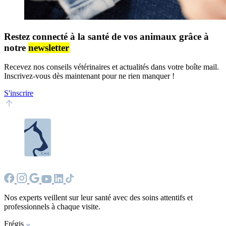
Restez connecté à la santé de vos animaux grâce à
notre
newsletter
Recevez nos conseils vétérinaires et actualités dans votre boîte mail.
Inscrivez-vous dès maintenant pour ne rien manquer !
S'inscrire
Nos experts veillent sur leur santé avec des soins attentifs et
professionnels à chaque visite.
Frégis