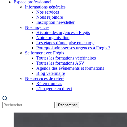
Espace professionnel
Informations générales
Nos services
Nous rejoindre
Inscription newsletter
Nos urgences
Histoire des urgences à Frégis
Notre organisation
Les étapes d’une prise en charge
Pourquoi adresser ses urgences à Fregis ?
Se former avec Frégis
Toutes les formations vétérinaires
Toutes les formations ASV
Agenda des évènements et formations
Blog vétérinaire
Nos services de référé
Référer un cas
L’imagerie en direct
Rechercher