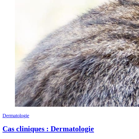
Dermatologie
Cas cliniques : Dermatologie